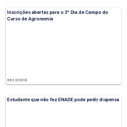
Inscrições abertas para o 3º Dia de Campo do
Curso de Agronomia
09/12/2015
Estudante que não fez ENADE pode pedir dispensa