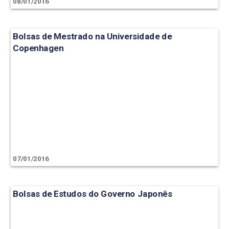
08/01/2016
Bolsas de Mestrado na Universidade de
Copenhagen
07/01/2016
Bolsas de Estudos do Governo Japonês