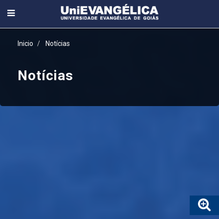
Inicio
Notícias
Notícias