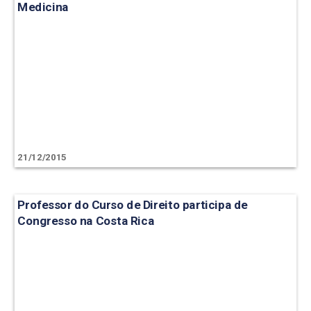
Medicina
21/12/2015
Professor do Curso de Direito participa de
Congresso na Costa Rica