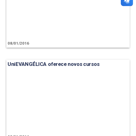
08/01/2016
UniEVANGÉLICA oferece novos cursos