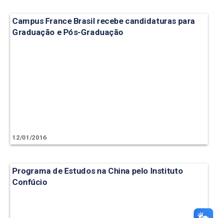
Campus France Brasil recebe candidaturas para
Graduação e Pós-Graduação
12/01/2016
Programa de Estudos na China pelo Instituto
Confúcio