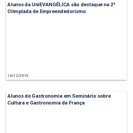
Alunos da UniEVANGÉLICA são destaque na 2ª
Olimpíada de Empreendedorismo
16/12/2015
Alunos de Gastronomia em Seminário sobre
Cultura e Gastronomia da França