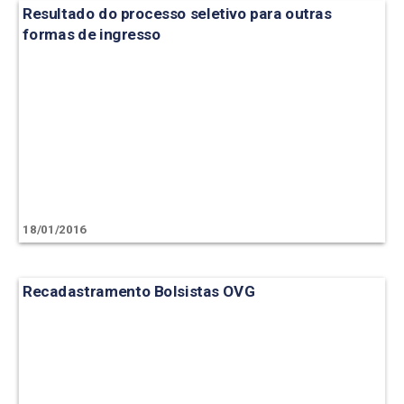
Resultado do processo seletivo para outras
formas de ingresso
18/01/2016
Recadastramento Bolsistas OVG