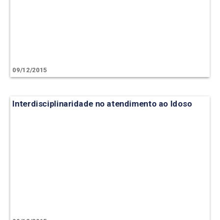
09/12/2015
Interdisciplinaridade no atendimento ao Idoso