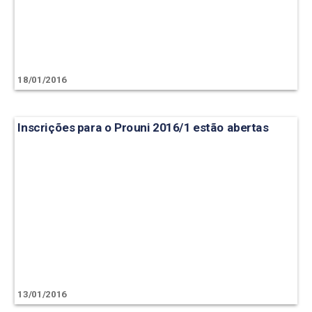
18/01/2016
Inscrições para o Prouni 2016/1 estão abertas
13/01/2016