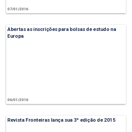
07/01/2016
Abertas as inscrições para bolsas de estudo na
Europa
06/01/2016
Revista Fronteiras lança sua 3ª edição de 2015