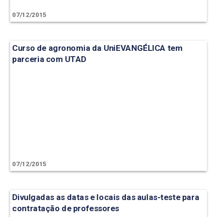
07/12/2015
Curso de agronomia da UniEVANGÉLICA tem
parceria com UTAD
07/12/2015
Divulgadas as datas e locais das aulas-teste para
contratação de professores