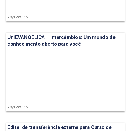
23/12/2015
UniEVANGÉLICA – Intercâmbios: Um mundo de
conhecimento aberto para você
23/12/2015
Edital de transferência externa para Curso de