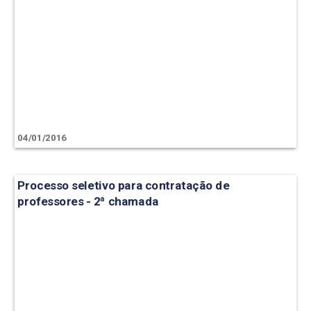
04/01/2016
Processo seletivo para contratação de
professores - 2ª chamada