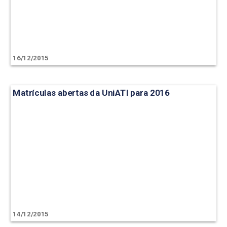
16/12/2015
Matrículas abertas da UniATI para 2016
14/12/2015