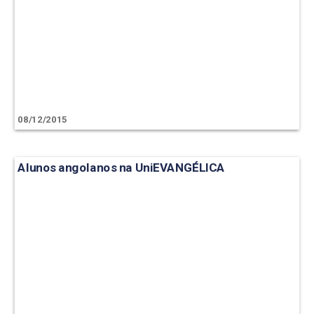
08/12/2015
Alunos angolanos na UniEVANGÉLICA