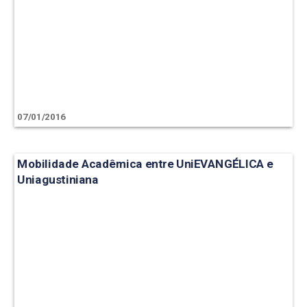
07/01/2016
Mobilidade Acadêmica entre UniEVANGÉLICA e
Uniagustiniana