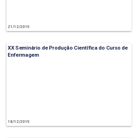
21/12/2015
XX Seminário de Produção Científica do Curso de
Enfermagem
18/12/2015