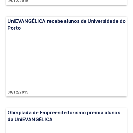
09/12/2015
UniEVANGÉLICA recebe alunos da Universidade do
Porto
09/12/2015
Olimpíada de Empreendedorismo premia alunos
da UniEVANGÉLICA