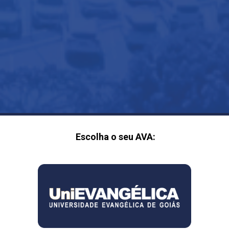
Escolha o seu AVA: