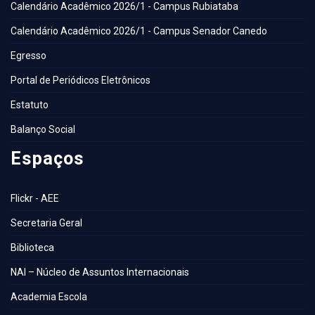
Calendário Acadêmico 2026/1 - Campus Rubiataba
Calendário Acadêmico 2026/1 - Campus Senador Canedo
Egresso
Portal de Periódicos Eletrônicos
Estatuto
Balanço Social
Espaços
Flickr - AEE
Secretaria Geral
Biblioteca
NAI – Núcleo de Assuntos Internacionais
Academia Escola