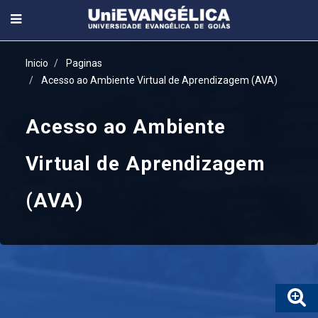
Inicio
Paginas
Acesso ao Ambiente Virtual de Aprendizagem (AVA)
Acesso ao Ambiente
Virtual de Aprendizagem
(AVA)