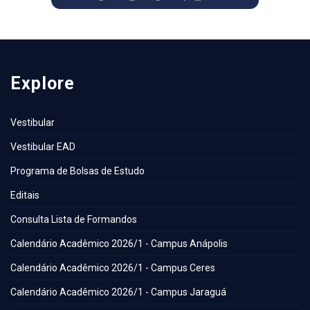
Explore
Vestibular
Vestibular EAD
Programa de Bolsas de Estudo
Editais
Consulta Lista de Formandos
Calendário Acadêmico 2026/1 - Campus Anápolis
Calendário Acadêmico 2026/1 - Campus Ceres
Calendário Acadêmico 2026/1 - Campus Jaraguá