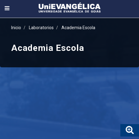
Inicio
Laboratorios
Academia Escola
Academia Escola