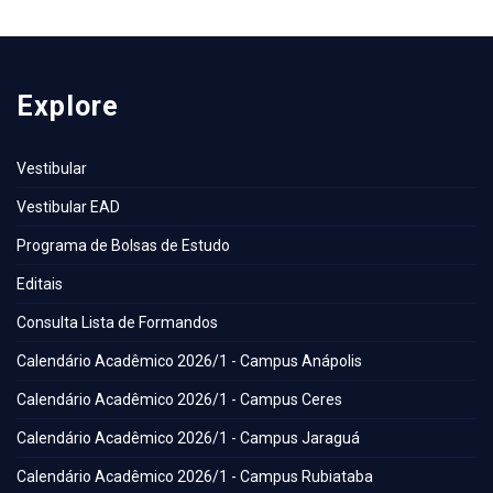
Explore
Vestibular
Vestibular EAD
Programa de Bolsas de Estudo
Editais
Consulta Lista de Formandos
Calendário Acadêmico 2026/1 - Campus Anápolis
Calendário Acadêmico 2026/1 - Campus Ceres
Calendário Acadêmico 2026/1 - Campus Jaraguá
Calendário Acadêmico 2026/1 - Campus Rubiataba