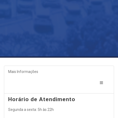
Mais Informações
Horário de Atendimento
Segunda a sexta: 5h às 22h