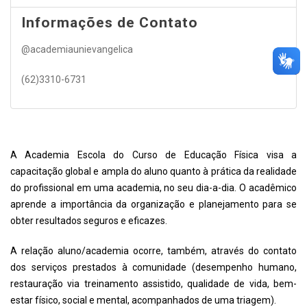
Informações de Contato
@academiaunievangelica
(62)3310-6731
A Academia Escola do Curso de Educação Física visa a
capacitação global e ampla do aluno quanto à prática da realidade
do profissional em uma academia, no seu dia-a-dia. O acadêmico
aprende a importância da organização e planejamento para se
obter resultados seguros e eficazes.
A relação aluno/academia ocorre, também, através do contato
dos serviços prestados à comunidade (desempenho humano,
restauração via treinamento assistido, qualidade de vida, bem-
estar físico, social e mental, acompanhados de uma triagem).