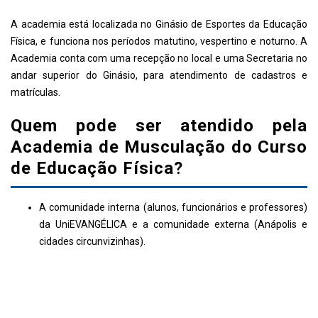
A academia está localizada no Ginásio de Esportes da Educação
Física, e funciona nos períodos matutino, vespertino e noturno. A
Academia conta com uma recepção no local e uma Secretaria no
andar superior do Ginásio, para atendimento de cadastros e
matrículas.
Quem pode ser atendido pela
Academia de Musculação do Curso
de Educação Física?
A comunidade interna (alunos, funcionários e professores)
da UniEVANGÉLICA e a comunidade externa (Anápolis e
cidades circunvizinhas).