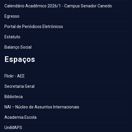
Calendário Acadêmico 2026/1 - Campus Senador Canedo
Egresso
Portal de Periódicos Eletrônicos
Estatuto
Balanço Social
Espaços
Flickr - AEE
Secretaria Geral
Biblioteca
NAI – Núcleo de Assuntos Internacionais
Academia Escola
UniMAPS