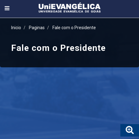
Inicio
Paginas
Fale com o Presidente
Fale com o Presidente