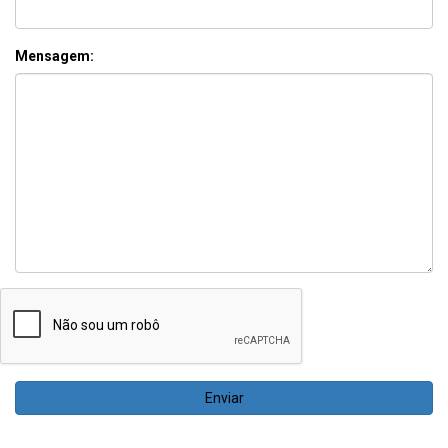
Mensagem:
Enviar