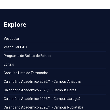
Explore
Vestibular
Vestibular EAD
Programa de Bolsas de Estudo
Editais
Consulta Lista de Formandos
Calendário Acadêmico 2026/1 - Campus Anápolis
Calendário Acadêmico 2026/1 - Campus Ceres
Calendário Acadêmico 2026/1 - Campus Jaraguá
Calendário Acadêmico 2026/1 - Campus Rubiataba