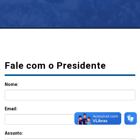
Fale com o Presidente
Nome:
Email:
Assunto: