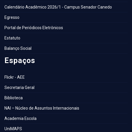
Calendário Acadêmico 2026/1 - Campus Senador Canedo
Egresso
Portal de Periódicos Eletrônicos
Estatuto
Balanço Social
Espaços
Flickr - AEE
Secretaria Geral
Biblioteca
NAI – Núcleo de Assuntos Internacionais
Academia Escola
UniMAPS