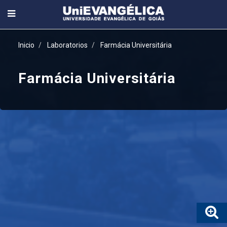
Inicio
Laboratorios
Farmácia Universitária
Farmácia Universitária