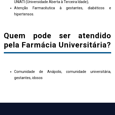
UNIATI (Universidade Aberta à Terceira Idade);
Atenção Farmacêutica à gestantes, diabéticos e
hipertensos.
Quem pode ser atendido
pela Farmácia Universitária?
Comunidade de Anápolis, comunidade universitária,
gestantes, idosos