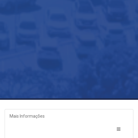
Mais Informações