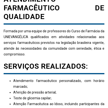
FARMACÊUTICO DE
QUALIDADE
Formada por uma equipe de professores do Curso de Farmácia da
UNIEVANGÉLICA qualificados em atividades relacionadas aos
serviços farmacêuticos previstos na legislação brasileira vigente,
atende às necessidades da comunidade com seriedade, ética e
compromisso.
SERVIÇOS REALIZADOS:
Atendimento farmacêutico personalizado, com horário
marcado;
Aferição de pressão arterial;
Teste de glicemia capilar;
Atenção Farmacêutica ao Idoso, incluindo participantes da