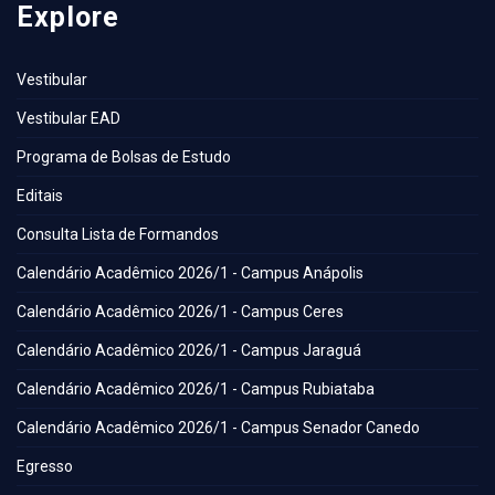
Explore
Vestibular
Vestibular EAD
Programa de Bolsas de Estudo
Editais
Consulta Lista de Formandos
Calendário Acadêmico 2026/1 - Campus Anápolis
Calendário Acadêmico 2026/1 - Campus Ceres
Calendário Acadêmico 2026/1 - Campus Jaraguá
Calendário Acadêmico 2026/1 - Campus Rubiataba
Calendário Acadêmico 2026/1 - Campus Senador Canedo
Egresso