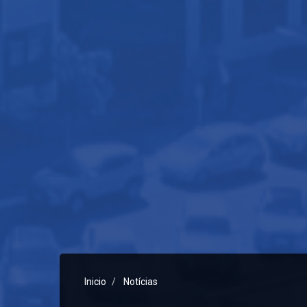
Inicio
Notícias