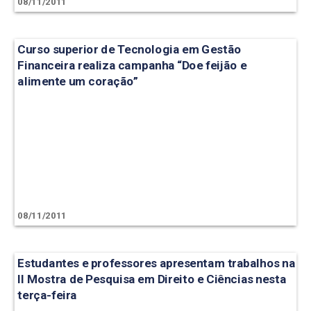
08/11/2011
Curso superior de Tecnologia em Gestão
Financeira realiza campanha “Doe feijão e
alimente um coração”
08/11/2011
Estudantes e professores apresentam trabalhos na
II Mostra de Pesquisa em Direito e Ciências nesta
terça-feira