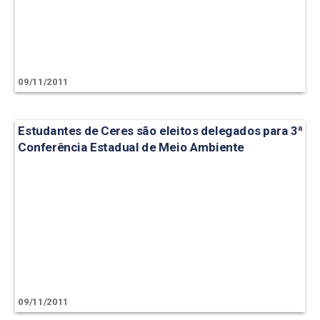
09/11/2011
Estudantes de Ceres são eleitos delegados para 3ª
Conferência Estadual de Meio Ambiente
09/11/2011