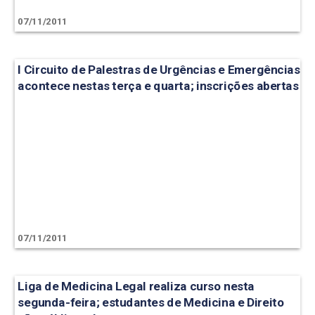
07/11/2011
I Circuito de Palestras de Urgências e Emergências
acontece nestas terça e quarta; inscrições abertas
07/11/2011
Liga de Medicina Legal realiza curso nesta
segunda-feira; estudantes de Medicina e Direito