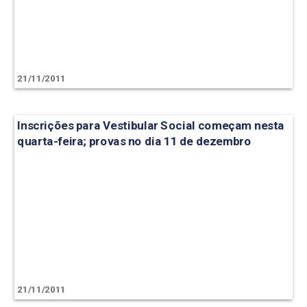
21/11/2011
Inscrições para Vestibular Social começam nesta
quarta-feira; provas no dia 11 de dezembro
21/11/2011