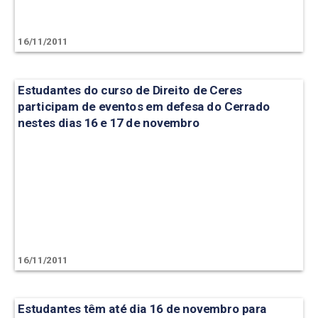
16/11/2011
Estudantes do curso de Direito de Ceres
participam de eventos em defesa do Cerrado
nestes dias 16 e 17 de novembro
16/11/2011
Estudantes têm até dia 16 de novembro para