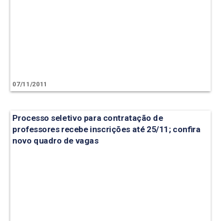
07/11/2011
Processo seletivo para contratação de
professores recebe inscrições até 25/11; confira
novo quadro de vagas