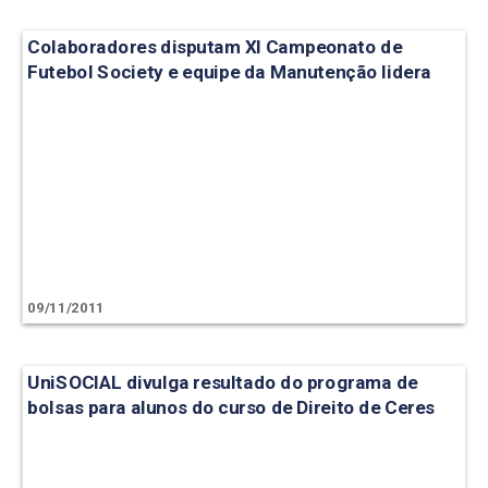
Colaboradores disputam XI Campeonato de
Futebol Society e equipe da Manutenção lidera
09/11/2011
UniSOCIAL divulga resultado do programa de
bolsas para alunos do curso de Direito de Ceres