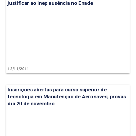
justificar ao Inep ausência no Enade
12/11/2011
Inscrições abertas para curso superior de
tecnologia em Manutenção de Aeronaves; provas
dia 20 de novembro