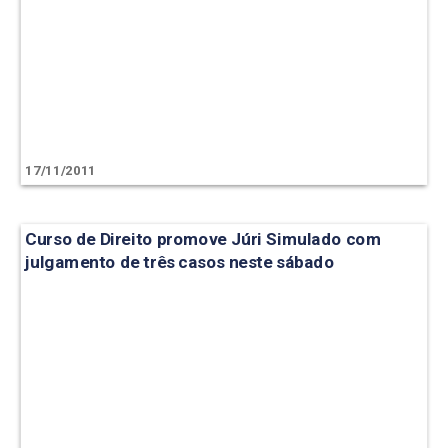
17/11/2011
Curso de Direito promove Júri Simulado com
julgamento de três casos neste sábado