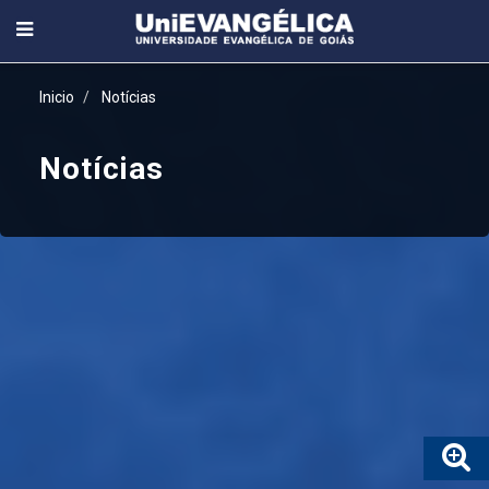
Inicio
Notícias
Notícias