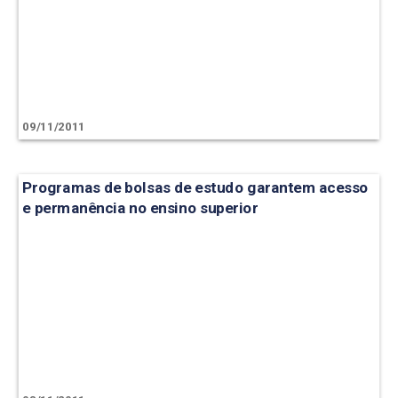
09/11/2011
Programas de bolsas de estudo garantem acesso
e permanência no ensino superior