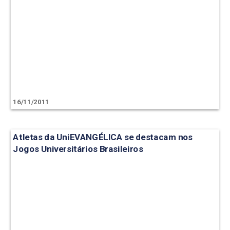
16/11/2011
Atletas da UniEVANGÉLICA se destacam nos
Jogos Universitários Brasileiros