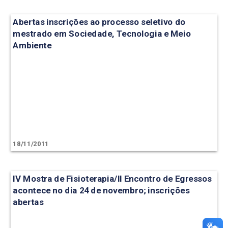
Abertas inscrições ao processo seletivo do
mestrado em Sociedade, Tecnologia e Meio
Ambiente
18/11/2011
IV Mostra de Fisioterapia/II Encontro de Egressos
acontece no dia 24 de novembro; inscrições
abertas