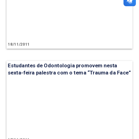
18/11/2011
Estudantes de Odontologia promovem nesta
sexta-feira palestra com o tema “Trauma da Face”