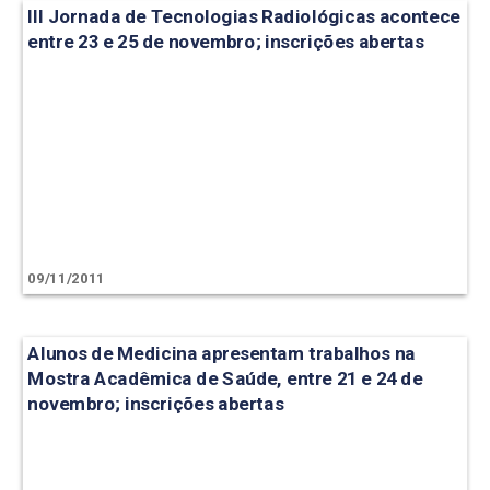
III Jornada de Tecnologias Radiológicas acontece
entre 23 e 25 de novembro; inscrições abertas
09/11/2011
Alunos de Medicina apresentam trabalhos na
Mostra Acadêmica de Saúde, entre 21 e 24 de
novembro; inscrições abertas