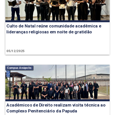
Culto de Natal reúne comunidade acadêmica e
lideranças religiosas em noite de gratidão
05/12/2025
Campus Anápolis
Acadêmicos de Direito realizam visita técnica ao
Complexo Penitenciário da Papuda