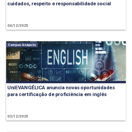
cuidados, respeito e responsabilidade social
04/12/2025
Campus Anápolis
UniEVANGÉLICA anuncia novas oportunidades
para certificação de proficiência em inglês
03/12/2025