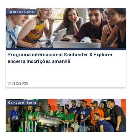
Todos os Campi
Programa internacional Santander X Explorer
encerra inscrições amanhã
01/12/2025
Campus Anápolis