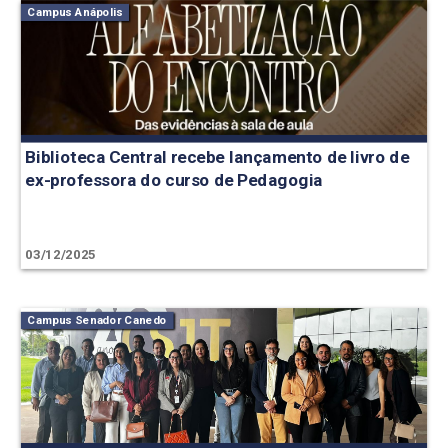
Campus Anápolis
Biblioteca Central recebe lançamento de livro de
ex-professora do curso de Pedagogia
03/12/2025
Campus Senador Canedo