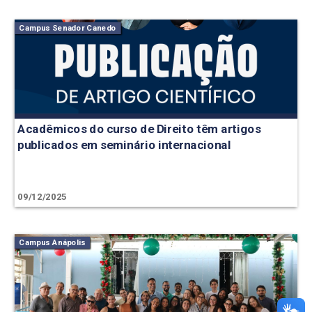
Campus Senador Canedo
Acadêmicos do curso de Direito têm artigos
publicados em seminário internacional
09/12/2025
Campus Anápolis