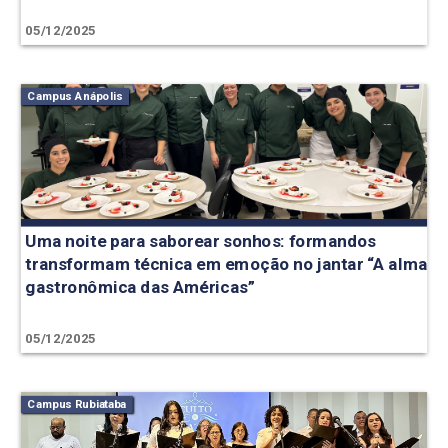
05/12/2025
Campus Anápolis
Uma noite para saborear sonhos: formandos
transformam técnica em emoção no jantar “A alma
gastronômica das Américas”
05/12/2025
Campus Rubiataba