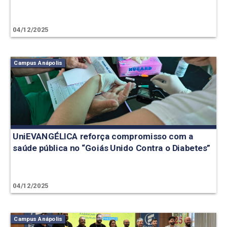
04/12/2025
Campus Anápolis
UniEVANGÉLICA reforça compromisso com a
saúde pública no “Goiás Unido Contra o Diabetes”
04/12/2025
Campus Anápolis