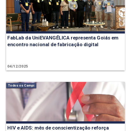
FabLab da UniEVANGÉLICA representa Goiás em
encontro nacional de fabricação digital
04/12/2025
Todos os Campi
HIV e AIDS: mês de conscientização reforça