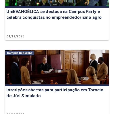
UniEVANGÉLICA se destaca na Campus Party e
celebra conquistas no empreendedorismo agro
01/12/2025
Campus Rubiataba
Inscrições abertas para participação em Torneio
de Júri Simulado