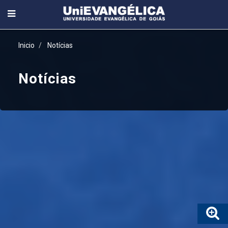
Inicio
Notícias
Notícias