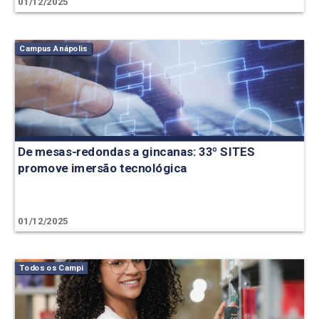
01/12/2025
Campus Anápolis
De mesas-redondas a gincanas: 33º SITES
promove imersão tecnológica
01/12/2025
Todos os Campi