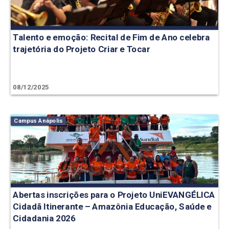
Talento e emoção: Recital de Fim de Ano celebra
trajetória do Projeto Criar e Tocar
08/12/2025
Campus Anápolis
Abertas inscrições para o Projeto UniEVANGÉLICA
Cidadã Itinerante – Amazônia Educação, Saúde e
Cidadania 2026