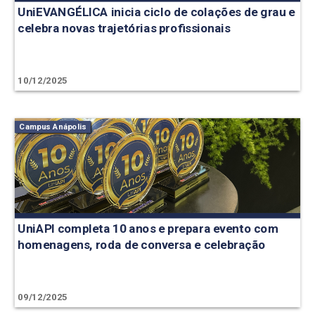
UniEVANGÉLICA inicia ciclo de colações de grau e
celebra novas trajetórias profissionais
10/12/2025
Campus Anápolis
UniAPI completa 10 anos e prepara evento com
homenagens, roda de conversa e celebração
09/12/2025