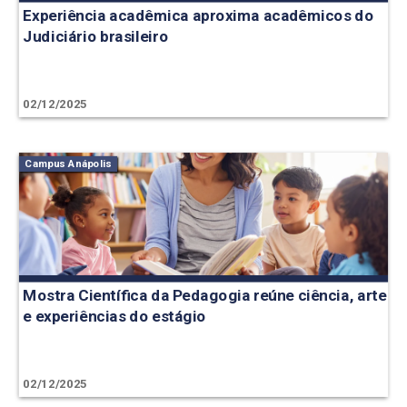
Experiência acadêmica aproxima acadêmicos do
Judiciário brasileiro
02/12/2025
Campus Anápolis
Mostra Científica da Pedagogia reúne ciência, arte
e experiências do estágio
02/12/2025