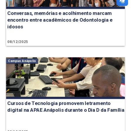
Conversas, memórias e acolhimento marcam
encontro entre acadêmicos de Odontologia e
idosos
08/12/2025
Campus Anápolis
Cursos de Tecnologia promovem letramento
digital na APAE Anápolis durante o Dia D da Família