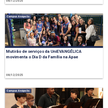
08/12/2025
Campus Anápolis
Mutirão de serviços da UniEVANGÉLICA
movimenta o Dia D da Família na Apae
08/12/2025
Campus Anápolis