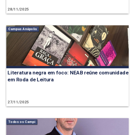
28/11/2025
Campus Anápolis
Literatura negra em foco: NEAB reúne comunidade
em Roda de Leitura
27/11/2025
Todos os Campi