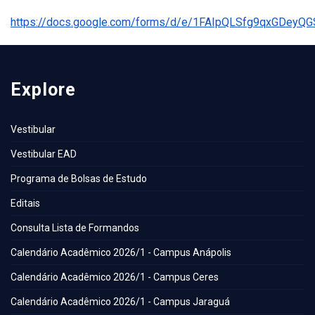
https://docs.google.com/forms/d/e/1FAIpQLSfg9qxGDey
Explore
Vestibular
Vestibular EAD
Programa de Bolsas de Estudo
Editais
Consulta Lista de Formandos
Calendário Acadêmico 2026/1 - Campus Anápolis
Calendário Acadêmico 2026/1 - Campus Ceres
Calendário Acadêmico 2026/1 - Campus Jaraguá