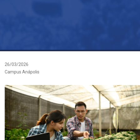
26/03/2026
Campus Anápolis