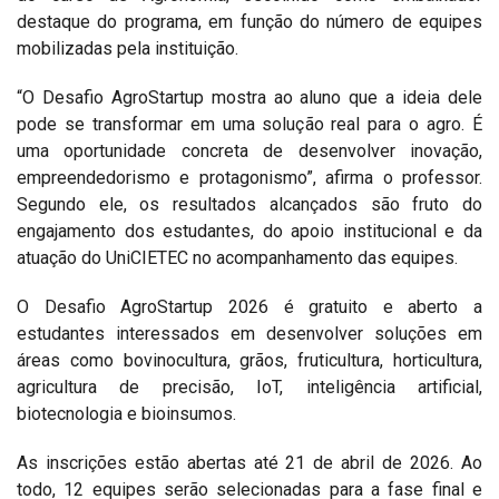
destaque do programa, em função do número de equipes
mobilizadas pela instituição.
“O Desafio AgroStartup mostra ao aluno que a ideia dele
pode se transformar em uma solução real para o agro. É
uma oportunidade concreta de desenvolver inovação,
empreendedorismo e protagonismo”, afirma o professor.
Segundo ele, os resultados alcançados são fruto do
engajamento dos estudantes, do apoio institucional e da
atuação do UniCIETEC no acompanhamento das equipes.
O Desafio AgroStartup 2026 é gratuito e aberto a
estudantes interessados em desenvolver soluções em
áreas como bovinocultura, grãos, fruticultura, horticultura,
agricultura de precisão, IoT, inteligência artificial,
biotecnologia e bioinsumos.
As inscrições estão abertas até 21 de abril de 2026. Ao
todo, 12 equipes serão selecionadas para a fase final e