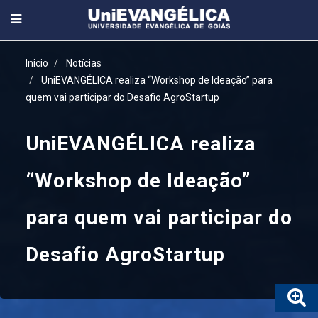
Inicio
Notícias
UniEVANGÉLICA realiza “Workshop de Ideação” para
quem vai participar do Desafio AgroStartup
UniEVANGÉLICA realiza
“Workshop de Ideação”
para quem vai participar do
Desafio AgroStartup