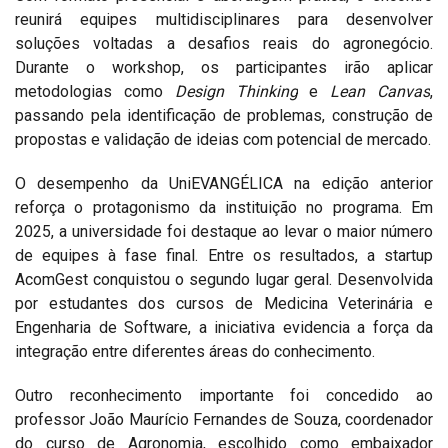
reunirá equipes multidisciplinares para desenvolver
soluções voltadas a desafios reais do agronegócio.
Durante o workshop, os participantes irão aplicar
metodologias como
Design Thinking
e
Lean Canvas
,
passando pela identificação de problemas, construção de
propostas e validação de ideias com potencial de mercado.
O desempenho da UniEVANGÉLICA na edição anterior
reforça o protagonismo da instituição no programa. Em
2025, a universidade foi destaque ao levar o maior número
de equipes à fase final. Entre os resultados, a startup
AcomGest conquistou o segundo lugar geral. Desenvolvida
por estudantes dos cursos de Medicina Veterinária e
Engenharia de Software, a iniciativa evidencia a força da
integração entre diferentes áreas do conhecimento.
Outro reconhecimento importante foi concedido ao
professor João Maurício Fernandes de Souza, coordenador
do curso de Agronomia, escolhido como embaixador