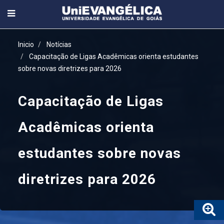
Inicio
Notícias
Capacitação de Ligas Acadêmicas orienta estudantes
sobre novas diretrizes para 2026
Capacitação de Ligas
Acadêmicas orienta
estudantes sobre novas
diretrizes para 2026