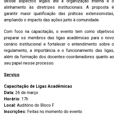
desde aspectos legais até a organização interna e o
alinhamento às diretrizes institucionais. A proposta é
garantir maior qualificação das práticas extensionistas,
ampliando o impacto das ações junto à comunidade.
Com foco na capacitação, o evento tem como objetivos
preparar os membros das ligas acadêmicas para o novo
cenário institucional e fortalecer o entendimento sobre o
regulamento, a importância e o funcionamento das ligas,
além da formação dos docentes-coordenadores quanto ao
seu papel nesse processo.
Serviço
Capacitação de Ligas Acadêmicas
Data:
26 de março
Horário:
17h
Local:
Auditório do Bloco F
Inscrições:
Feitas no momento do evento