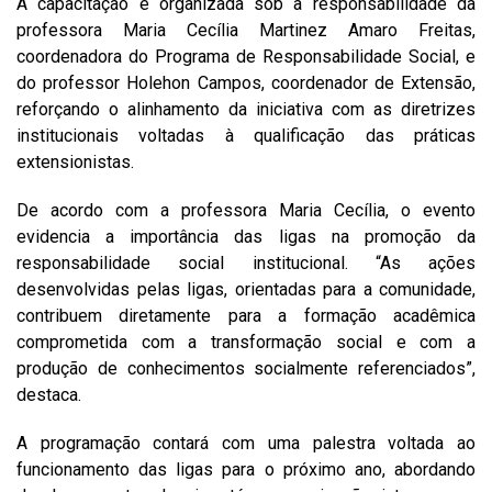
A capacitação é organizada sob a responsabilidade da
professora Maria Cecília Martinez Amaro Freitas,
coordenadora do Programa de Responsabilidade Social, e
do professor Holehon Campos, coordenador de Extensão,
reforçando o alinhamento da iniciativa com as diretrizes
institucionais voltadas à qualificação das práticas
extensionistas.
De acordo com a professora Maria Cecília, o evento
evidencia a importância das ligas na promoção da
responsabilidade social institucional. “As ações
desenvolvidas pelas ligas, orientadas para a comunidade,
contribuem diretamente para a formação acadêmica
comprometida com a transformação social e com a
produção de conhecimentos socialmente referenciados”,
destaca.
A programação contará com uma palestra voltada ao
funcionamento das ligas para o próximo ano, abordando