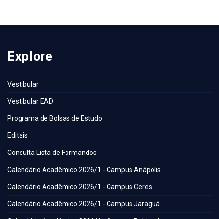
Explore
Vestibular
Vestibular EAD
Programa de Bolsas de Estudo
Editais
Consulta Lista de Formandos
Calendário Acadêmico 2026/1 - Campus Anápolis
Calendário Acadêmico 2026/1 - Campus Ceres
Calendário Acadêmico 2026/1 - Campus Jaraguá