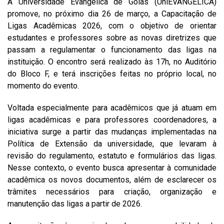
A Universidade Evangélica de Goiás (UniEVANGÉLICA)
promove, no próximo dia 26 de março, a Capacitação de
Ligas Acadêmicas 2026, com o objetivo de orientar
estudantes e professores sobre as novas diretrizes que
passam a regulamentar o funcionamento das ligas na
instituição. O encontro será realizado às 17h, no Auditório
do Bloco F, e terá inscrições feitas no próprio local, no
momento do evento.
Voltada especialmente para acadêmicos que já atuam em
ligas acadêmicas e para professores coordenadores, a
iniciativa surge a partir das mudanças implementadas na
Política de Extensão da universidade, que levaram à
revisão do regulamento, estatuto e formulários das ligas.
Nesse contexto, o evento busca apresentar à comunidade
acadêmica os novos documentos, além de esclarecer os
trâmites necessários para criação, organização e
manutenção das ligas a partir de 2026.