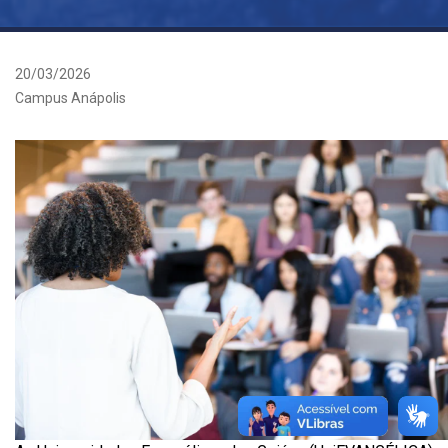
20/03/2026
Campus Anápolis