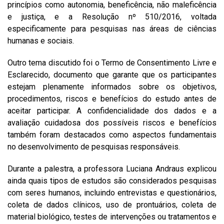
princípios como autonomia, beneficência, não maleficência
e justiça, e a Resolução nº 510/2016, voltada
especificamente para pesquisas nas áreas de ciências
humanas e sociais.
Outro tema discutido foi o Termo de Consentimento Livre e
Esclarecido, documento que garante que os participantes
estejam plenamente informados sobre os objetivos,
procedimentos, riscos e benefícios do estudo antes de
aceitar participar. A confidencialidade dos dados e a
avaliação cuidadosa dos possíveis riscos e benefícios
também foram destacados como aspectos fundamentais
no desenvolvimento de pesquisas responsáveis.
Durante a palestra, a professora Luciana Andraus explicou
ainda quais tipos de estudos são considerados pesquisas
com seres humanos, incluindo entrevistas e questionários,
coleta de dados clínicos, uso de prontuários, coleta de
material biológico, testes de intervenções ou tratamentos e