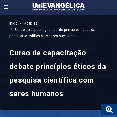
Inicio
Notícias
Curso de capacitação debate princípios éticos da
pesquisa científica com seres humanos
Curso de capacitação
debate princípios éticos da
pesquisa científica com
seres humanos