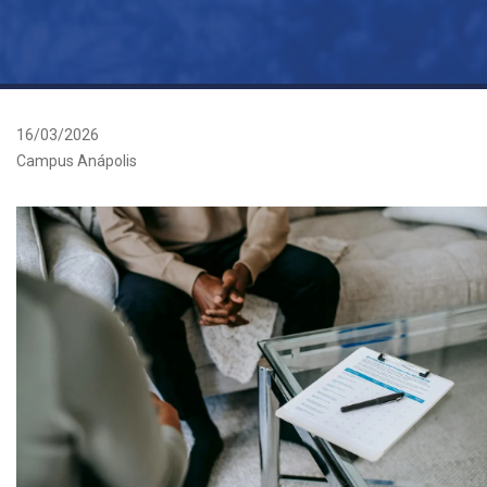
16/03/2026
Campus Anápolis