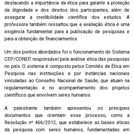
destacando a importância da ética para garantir a proteção
da dignidade e dos direitos dos participantes, além de
assegurar a credibilidade científica dos estudos. A
professora também ressaltou que a avaliação ética é uma
exigência fundamental para a publicação de pesquisas e
para a obtenção de financiamentos.
Um dos pontos abordados foi o funcionamento do Sistema
CEP/CONEP, responsável pela análise ética das pesquisas
no país. O sistema é composto pelos Comitês de Ética em
Pesquisa nas instituições e por instâncias nacionais
vinculadas ao Conselho Nacional de Saúde, que atuam na
regulamentação e no acompanhamento dos projetos
científicos que envolvem seres humanos.
A palestrante também apresentou os principais
documentos que orientam esse processo, como a
Resolução nº 466/2012, que estabelece as bases éticas
da pesquisa com seres humanos, fundamentadas em