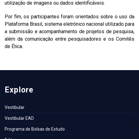
utilização de imagens ou dados identificáveis.
Por fim, os participantes foram orientados sobre o uso da
Plataforma Brasil, sistema eletrônico nacional utilizado para
a submissão e acompanhamento de projetos de pesquisa,
além da comunicação entre pesquisadores e os Comitês
de Ética.
Explore
Vestibular
Vestibular EAD
Programa de Bolsas de Estudo