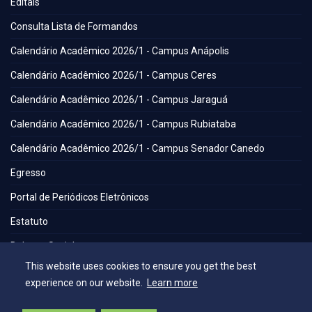
Editais
Consulta Lista de Formandos
Calendário Acadêmico 2026/1 - Campus Anápolis
Calendário Acadêmico 2026/1 - Campus Ceres
Calendário Acadêmico 2026/1 - Campus Jaraguá
Calendário Acadêmico 2026/1 - Campus Rubiataba
Calendário Acadêmico 2026/1 - Campus Senador Canedo
Egresso
Portal de Periódicos Eletrônicos
Estatuto
Balanço Social
This website uses cookies to ensure you get the best
Espaços
experience on our website.
Learn more