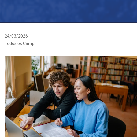
24/03/2026
Todos os Campi