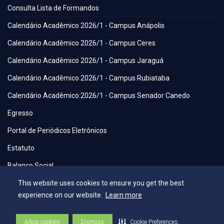
Consulta Lista de Formandos
Calendário Acadêmico 2026/1 - Campus Anápolis
Calendário Acadêmico 2026/1 - Campus Ceres
Calendário Acadêmico 2026/1 - Campus Jaraguá
Calendário Acadêmico 2026/1 - Campus Rubiataba
Calendário Acadêmico 2026/1 - Campus Senador Canedo
Egresso
Portal de Periódicos Eletrônicos
Estatuto
Balanço Social
Espaços
This website uses cookies to ensure you get the best
experience on our website.
Learn more
Flickr - AEE
Allow cookies
Dismiss
Cookie Preferences