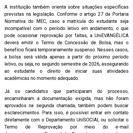
A instituição também orienta sobre situações específicas
previstas na legislação. Conforme o artigo 27 da Portaria
Normativa do MEC, caso a matrícula do estudante seja
incompatível com o período letivo em andamento, o que
pode ocasionar reprovação por faltas, a UniEVANGÉLICA
deverá emitir o Termo de Concessão de Bolsa, mas o
benefício ficará temporariamente suspenso. Nesses casos,
a bolsa será válida apenas a partir do próximo período
letivo, ou seja, no segundo semestre de 2026, assegurando
ao estudante o direito de iniciar suas atividades
acadêmicas no momento adequado.
Já os candidatos que participaram do processo,
encaminharam a documentação exigida, mas não foram
aprovados na segunda chamada, também podem buscar
esclarecimentos. Para isso, é possível entrar em contato
diretamente com o Departamento UniSOCIAL ou solicitar o
Termo de Reprovação por meio do e-mail