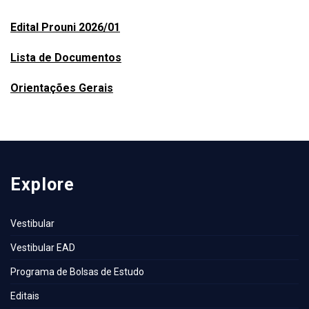
Edital Prouni 2026/01
Lista de Documentos
Orientações Gerais
Explore
Vestibular
Vestibular EAD
Programa de Bolsas de Estudo
Editais