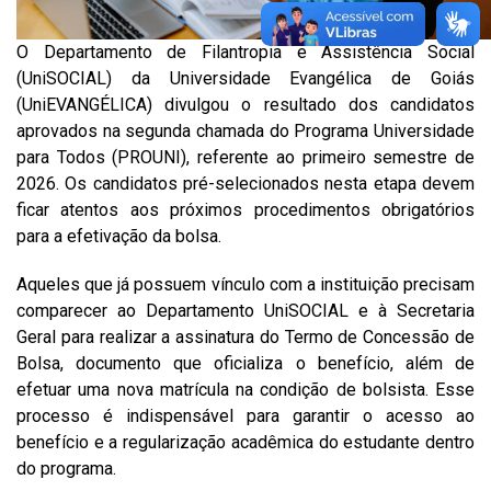
O Departamento de Filantropia e Assistência Social
(UniSOCIAL) da Universidade Evangélica de Goiás
(UniEVANGÉLICA) divulgou o resultado dos candidatos
aprovados na segunda chamada do Programa Universidade
para Todos (PROUNI), referente ao primeiro semestre de
2026. Os candidatos pré-selecionados nesta etapa devem
ficar atentos aos próximos procedimentos obrigatórios
para a efetivação da bolsa.
Aqueles que já possuem vínculo com a instituição precisam
comparecer ao Departamento UniSOCIAL e à Secretaria
Geral para realizar a assinatura do Termo de Concessão de
Bolsa, documento que oficializa o benefício, além de
efetuar uma nova matrícula na condição de bolsista. Esse
processo é indispensável para garantir o acesso ao
benefício e a regularização acadêmica do estudante dentro
do programa.