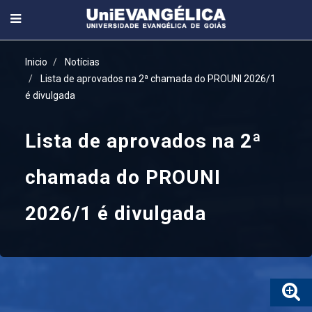
Inicio
Notícias
Lista de aprovados na 2ª chamada do PROUNI 2026/1
é divulgada
Lista de aprovados na 2ª
chamada do PROUNI
2026/1 é divulgada