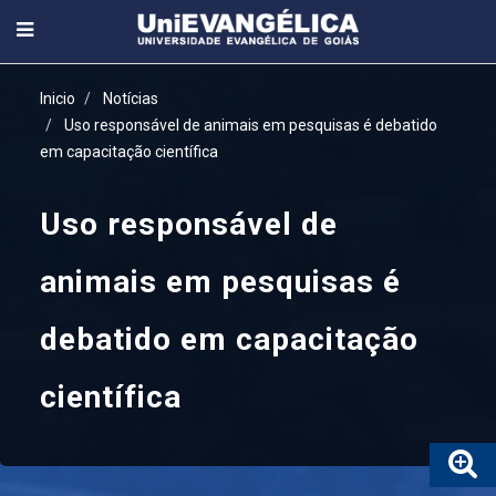
Inicio
Notícias
Uso responsável de animais em pesquisas é debatido
em capacitação científica
Uso responsável de
animais em pesquisas é
debatido em capacitação
científica