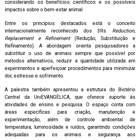
considerando os benefícios científicos e os possíveis
impactos sobre o bem-estar animal.
Entre os princípios destacados está o conceito
internacionalmente reconhecido dos 3Rs:
Reduction,
Replacement e Refinement
(Redução, Substituição e
Refinamento). A abordagem orienta pesquisadores a
substituir o uso de animais sempre que possível por
métodos alternativos, reduzir a quantidade utilizada em
experimentos e aperfeiçoar procedimentos para minimizar
dor, estresse e sofrimento.
A palestra também apresentou a estrutura do Biotério
Central da UniEVANGÉLICA, que oferece suporte às
atividades de ensino e pesquisa. O espaço conta com
áreas específicas para criação, manutenção e
experimentação, além de controle ambiental de
temperatura, luminosidade e ruídos, garantindo condições
adequadas para os animais e segurança aos