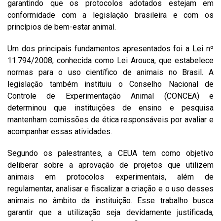
garantindo que os protocolos adotados estejam em
conformidade com a legislação brasileira e com os
princípios de bem-estar animal.
Um dos principais fundamentos apresentados foi a Lei nº
11.794/2008, conhecida como Lei Arouca, que estabelece
normas para o uso científico de animais no Brasil. A
legislação também instituiu o Conselho Nacional de
Controle de Experimentação Animal (CONCEA) e
determinou que instituições de ensino e pesquisa
mantenham comissões de ética responsáveis por avaliar e
acompanhar essas atividades.
Segundo os palestrantes, a CEUA tem como objetivo
deliberar sobre a aprovação de projetos que utilizem
animais em protocolos experimentais, além de
regulamentar, analisar e fiscalizar a criação e o uso desses
animais no âmbito da instituição. Esse trabalho busca
garantir que a utilização seja devidamente justificada,