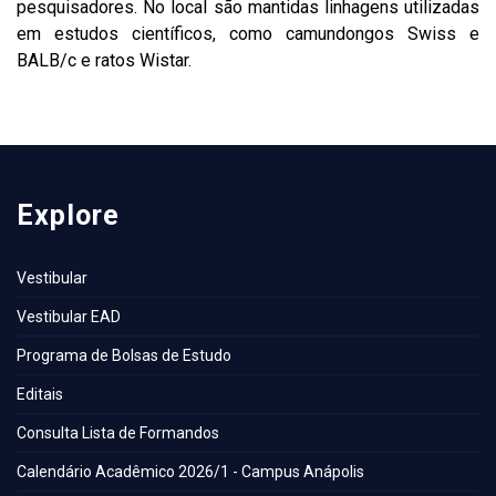
pesquisadores. No local são mantidas linhagens utilizadas
em estudos científicos, como camundongos Swiss e
BALB/c e ratos Wistar.
Explore
Vestibular
Vestibular EAD
Programa de Bolsas de Estudo
Editais
Consulta Lista de Formandos
Calendário Acadêmico 2026/1 - Campus Anápolis