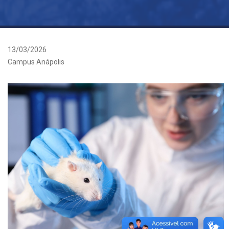
13/03/2026
Campus Anápolis