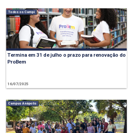
Todos os Campi
Termina em 31 de julho o prazo para renovação do
ProBem
16/07/2025
Campus Anápolis