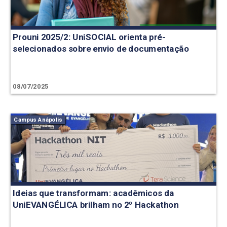
Prouni 2025/2: UniSOCIAL orienta pré-
selecionados sobre envio de documentação
08/07/2025
Campus Anápolis
Ideias que transformam: acadêmicos da
UniEVANGÉLICA brilham no 2º Hackathon