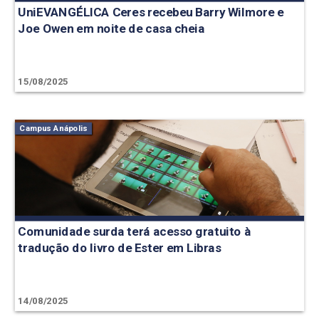
UniEVANGÉLICA Ceres recebeu Barry Wilmore e
Joe Owen em noite de casa cheia
15/08/2025
Campus Anápolis
Comunidade surda terá acesso gratuito à
tradução do livro de Ester em Libras
14/08/2025