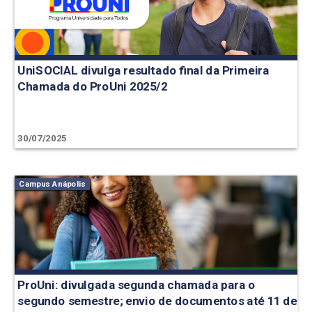
UniSOCIAL divulga resultado final da Primeira
Chamada do ProUni 2025/2
30/07/2025
Campus Anápolis
ProUni: divulgada segunda chamada para o
segundo semestre; envio de documentos até 11 de