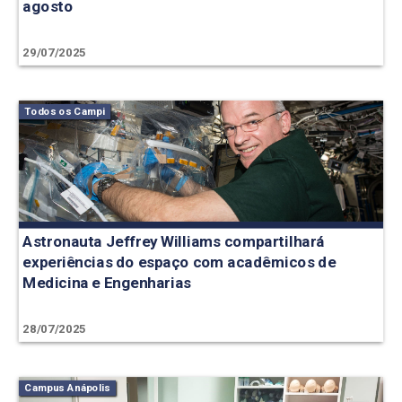
agosto
29/07/2025
Todos os Campi
Astronauta Jeffrey Williams compartilhará
experiências do espaço com acadêmicos de
Medicina e Engenharias
28/07/2025
Campus Anápolis