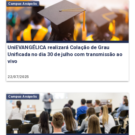
Campus Anápolis
UniEVANGÉLICA realizará Colação de Grau
Unificada no dia 30 de julho com transmissão ao
vivo
22/07/2025
Campus Anápolis