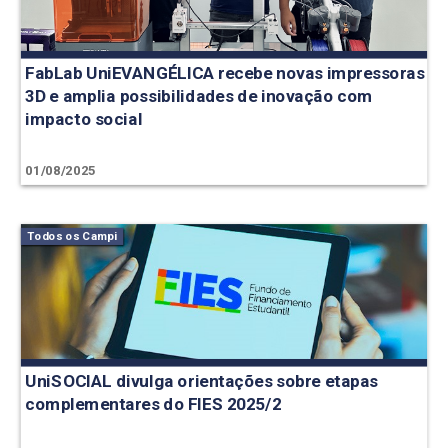
FabLab UniEVANGÉLICA recebe novas impressoras
3D e amplia possibilidades de inovação com
impacto social
01/08/2025
Todos os Campi
UniSOCIAL divulga orientações sobre etapas
complementares do FIES 2025/2