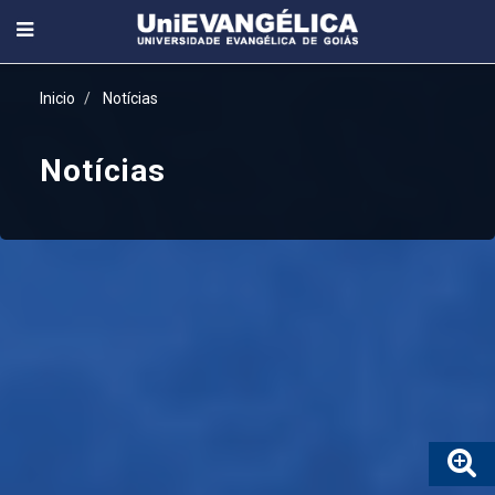
Inicio
Notícias
Notícias