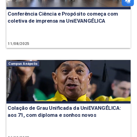
Conferência Ciência e Propósito começa com
coletiva de imprensa na UniEVANGÉLICA
11/08/2025
Campus Anápolis
Colação de Grau Unificada da UniEVANGÉLICA:
aos 71, com diploma e sonhos novos