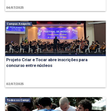
04/07/2025
Campus Anápolis
Projeto Criar e Tocar abre inscrições para
concurso entre núcleos
02/07/2025
Todos os Campi