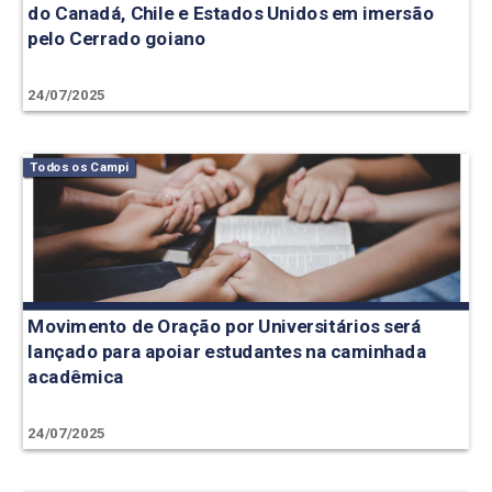
do Canadá, Chile e Estados Unidos em imersão
pelo Cerrado goiano
24/07/2025
Todos os Campi
Movimento de Oração por Universitários será
lançado para apoiar estudantes na caminhada
acadêmica
24/07/2025