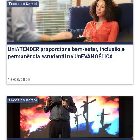
Todos os Campi
UniATENDER proporciona bem-estar, inclusão e
permanência estudantil na UnEVANGÉLICA
18/08/2025
Todos os Campi