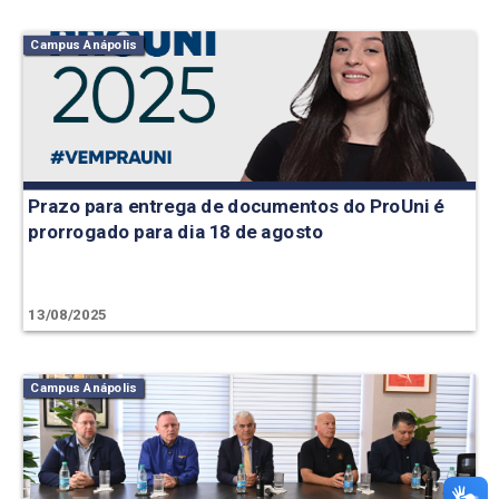
Campus Anápolis
Prazo para entrega de documentos do ProUni é
prorrogado para dia 18 de agosto
13/08/2025
Campus Anápolis