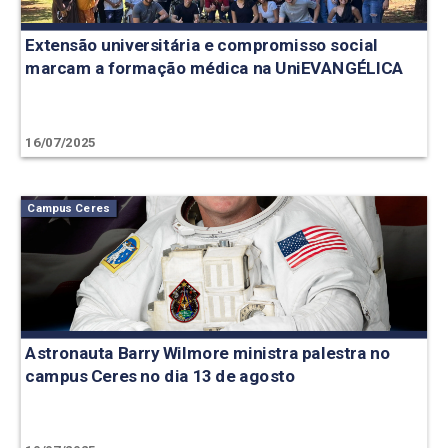
Extensão universitária e compromisso social
marcam a formação médica na UniEVANGÉLICA
16/07/2025
Campus Ceres
Astronauta Barry Wilmore ministra palestra no
campus Ceres no dia 13 de agosto