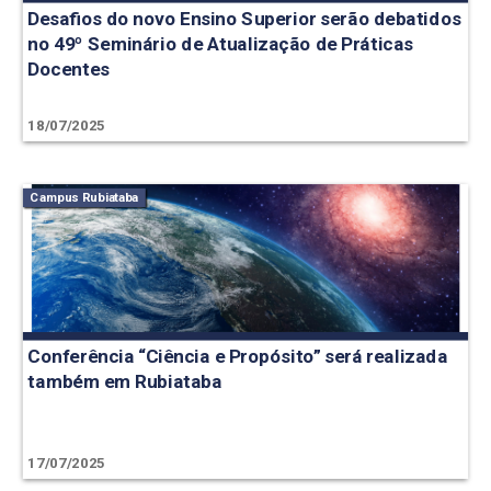
Desafios do novo Ensino Superior serão debatidos
no 49º Seminário de Atualização de Práticas
Docentes
18/07/2025
Campus Rubiataba
Conferência “Ciência e Propósito” será realizada
também em Rubiataba
17/07/2025