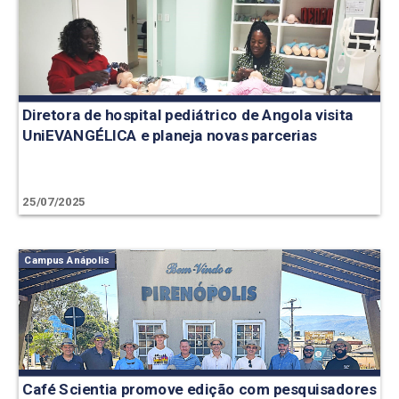
Diretora de hospital pediátrico de Angola visita
UniEVANGÉLICA e planeja novas parcerias
25/07/2025
Campus Anápolis
Café Scientia promove edição com pesquisadores