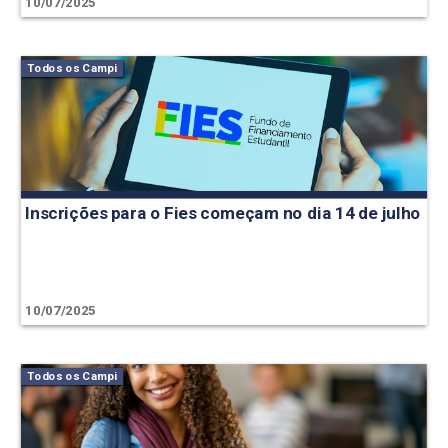
10/07/2025
Todos os Campi
Inscrições para o Fies começam no dia 14 de julho
10/07/2025
Todos os Campi