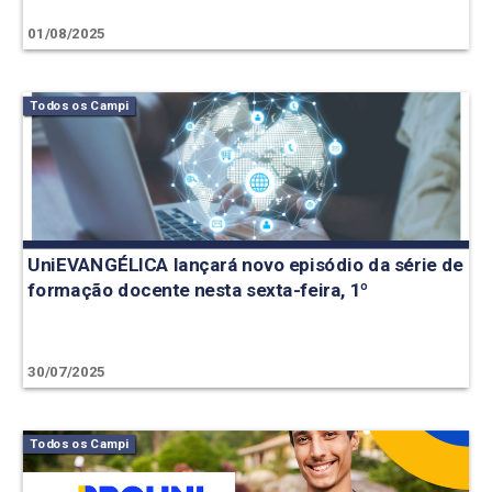
01/08/2025
Todos os Campi
UniEVANGÉLICA lançará novo episódio da série de
formação docente nesta sexta-feira, 1º
30/07/2025
Todos os Campi