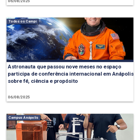
06/08/2025
Todos os Campi
Astronauta que passou nove meses no espaço
participa de conferência internacional em Anápolis
sobre fé, ciência e propósito
06/08/2025
Campus Anápolis