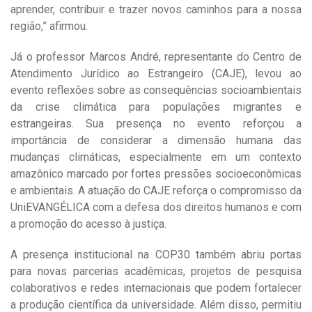
aprender, contribuir e trazer novos caminhos para a nossa
região,” afirmou.
Já o professor Marcos André, representante do Centro de
Atendimento Jurídico ao Estrangeiro (CAJE), levou ao
evento reflexões sobre as consequências socioambientais
da crise climática para populações migrantes e
estrangeiras. Sua presença no evento reforçou a
importância de considerar a dimensão humana das
mudanças climáticas, especialmente em um contexto
amazônico marcado por fortes pressões socioeconômicas
e ambientais. A atuação do CAJE reforça o compromisso da
UniEVANGÉLICA com a defesa dos direitos humanos e com
a promoção do acesso à justiça.
A presença institucional na COP30 também abriu portas
para novas parcerias acadêmicas, projetos de pesquisa
colaborativos e redes internacionais que podem fortalecer
a produção científica da universidade. Além disso, permitiu