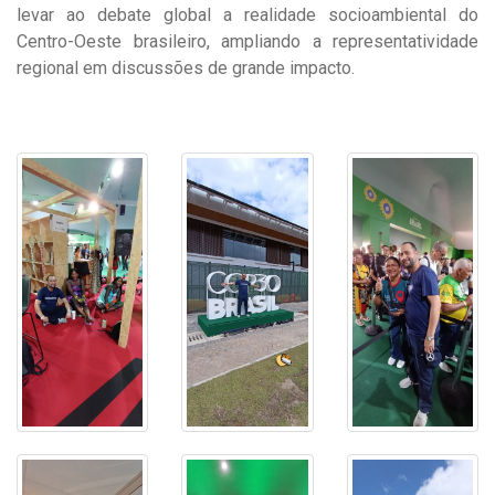
levar ao debate global a realidade socioambiental do
Centro-Oeste brasileiro, ampliando a representatividade
regional em discussões de grande impacto.