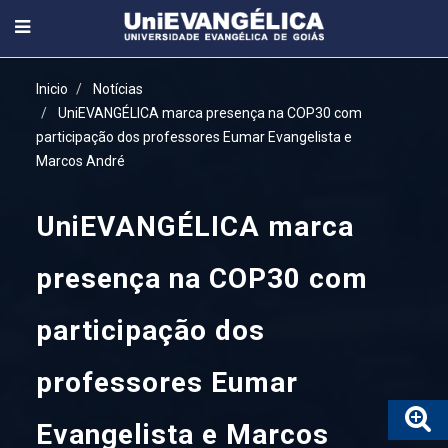
Inicio
Notícias
UniEVANGÉLICA marca presença na COP30 com
participação dos professores Eumar Evangelista e
Marcos André
UniEVANGÉLICA marca
presença na COP30 com
participação dos
professores Eumar
Evangelista e Marcos