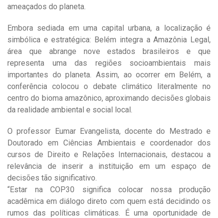
ameaçados do planeta.
Embora sediada em uma capital urbana, a localização é
simbólica e estratégica: Belém integra a Amazônia Legal,
área que abrange nove estados brasileiros e que
representa uma das regiões socioambientais mais
importantes do planeta. Assim, ao ocorrer em Belém, a
conferência colocou o debate climático literalmente no
centro do bioma amazônico, aproximando decisões globais
da realidade ambiental e social local.
O professor Eumar Evangelista, docente do Mestrado e
Doutorado em Ciências Ambientais e coordenador dos
cursos de Direito e Relações Internacionais, destacou a
relevância de inserir a instituição em um espaço de
decisões tão significativo.
“Estar na COP30 significa colocar nossa produção
acadêmica em diálogo direto com quem está decidindo os
rumos das políticas climáticas. É uma oportunidade de