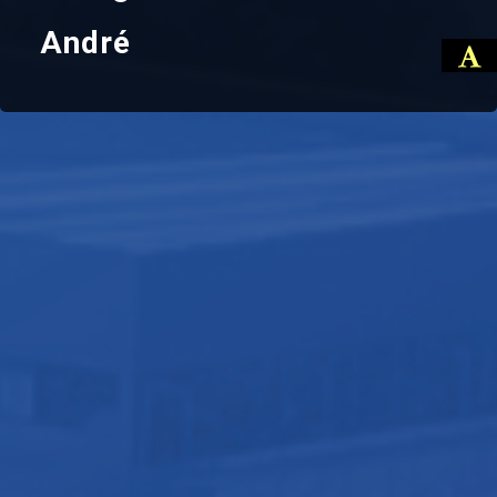
André