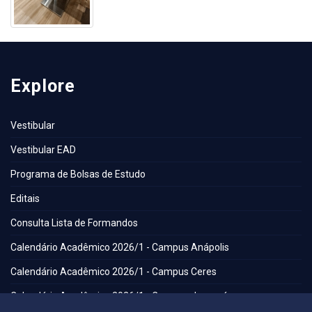
Explore
Vestibular
Vestibular EAD
Programa de Bolsas de Estudo
Editais
Consulta Lista de Formandos
Calendário Acadêmico 2026/1 - Campus Anápolis
Calendário Acadêmico 2026/1 - Campus Ceres
Calendário Acadêmico 2026/1 - Campus Jaraguá