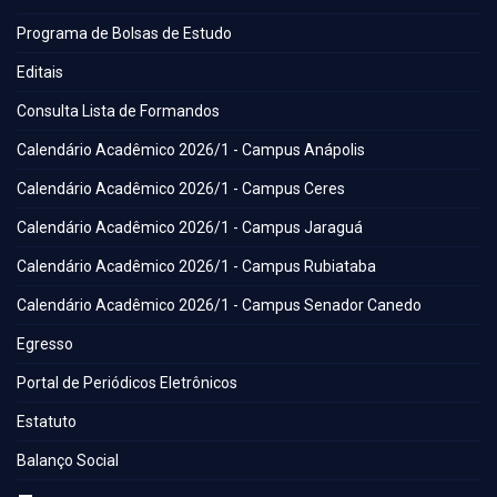
Programa de Bolsas de Estudo
Editais
Consulta Lista de Formandos
Calendário Acadêmico 2026/1 - Campus Anápolis
Calendário Acadêmico 2026/1 - Campus Ceres
Calendário Acadêmico 2026/1 - Campus Jaraguá
Calendário Acadêmico 2026/1 - Campus Rubiataba
Calendário Acadêmico 2026/1 - Campus Senador Canedo
Egresso
Portal de Periódicos Eletrônicos
Estatuto
Balanço Social