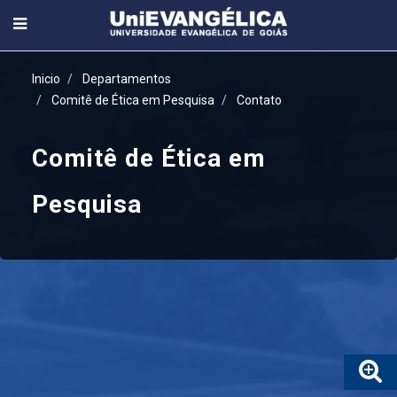
Inicio
Departamentos
Comitê de Ética em Pesquisa
Contato
Comitê de Ética em
Pesquisa