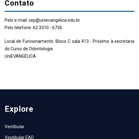
Contato
Pelo e-mail: cep@unievangelica.edu.br
Pelo telefone: 62 3310 - 6736
Local de Funcionamento: Bloco C sala 413 - Próximo à secretaria
do Curso de Odontologia
UniEVANGÉLICA
Explore
Vestibular
Vestibular EAD