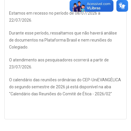
Estamos em recesso no período de 08/07/2026 a
22/07/2026.
Durante esse período, ressaltamos que não haverá análise
de documentos na Plataforma Brasil e nem reuniões do
Colegiado.
O atendimento aos pesquisadores ocorrerá a partir de
23/07/2026.
O calendário das reuniões ordinárias do CEP-UniEVANGÉLICA
do segundo semestre de 2026 já está disponível na aba
"Calendário das Reuniões do Comitê de Ética - 2026/02"