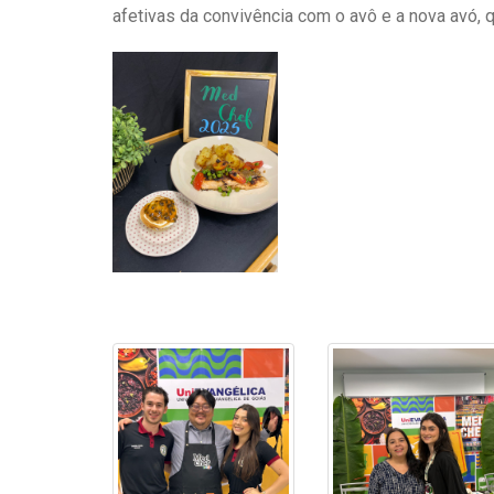
afetivas da convivência com o avô e a nova avó,