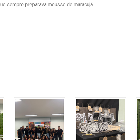
 que sempre preparava mousse de maracujá.