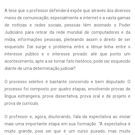
A tese que o professor defenderá expõe que através dos diversos
meios de comunicação, especialmente a internet e a vasta gamas
de notícias e redes sociais, pessoas têm acionado o Poder
Judiciário para retirar da rede mundial de computadores e da
mídia, informações pessoais, pleiteando assim o direito de ser
esquecido. Daí surge o problema entre a tênue linha entre o
interesse público e o interesse privado: até que ponto um
acontecimento, apto a se tornar fato histórico, pode ser esquecido
diante de uma determinação judicial?
O processo seletivo é bastante concorrido e bem disputado. O
processo foi composto por quatro etapas, envolvendo provas de
língua estrangeira, prova dissertativa, prova oral e de projeto e
prova de currículo.
O professor e, agora, doutorando, fala da expectativa ao iniciar
mais uma importante etapa em sua formação. “A expectativa é
muito grande, pois sei que é um curso puxado, mas muito