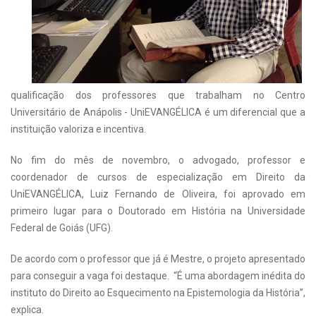
qualificação dos professores que trabalham no Centro
Universitário de Anápolis - UniEVANGÉLICA é um diferencial que a
instituição valoriza e incentiva.
No fim do mês de novembro, o advogado, professor e
coordenador de cursos de especialização em Direito da
UniEVANGÉLICA, Luiz Fernando de Oliveira, foi aprovado em
primeiro lugar para o Doutorado em História na Universidade
Federal de Goiás (UFG).
De acordo com o professor que já é Mestre, o projeto apresentado
para conseguir a vaga foi destaque. “É uma abordagem inédita do
instituto do Direito ao Esquecimento na Epistemologia da História”,
explica.