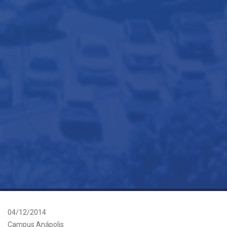
04/12/2014
Campus Anápolis