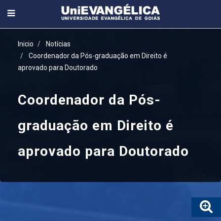
Inicio
Notícias
Coordenador da Pós-graduação em Direito é
aprovado para Doutorado
Coordenador da Pós-
graduação em Direito é
aprovado para Doutorado