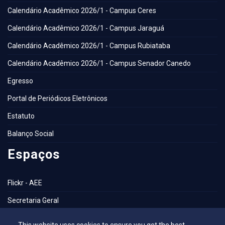
Calendário Acadêmico 2026/1 - Campus Ceres
Calendário Acadêmico 2026/1 - Campus Jaraguá
Calendário Acadêmico 2026/1 - Campus Rubiataba
Calendário Acadêmico 2026/1 - Campus Senador Canedo
Egresso
Portal de Periódicos Eletrônicos
Estatuto
Balanço Social
Espaços
Flickr - AEE
Secretaria Geral
Biblioteca