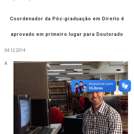
Coordenador da Pós-graduação em Direito é
aprovado em primeiro lugar para Doutorado
04.12.2014
A