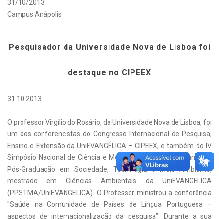
31/10/2013
Campus Anápolis
Pesquisador da Universidade Nova de Lisboa foi
destaque no CIPEEX
31.10.2013
O professor Virgílio do Rosário, da Universidade Nova de Lisboa, foi
um dos conferencistas do Congresso Internacional de Pesquisa,
Ensino e Extensão da UniEVANGÉLICA – CIPEEX, e também do IV
Simpósio Nacional de Ciência e Meio Ambiente do Programa de
Pós-Graduação em Sociedade, Tecnologia e Meio Ambiente,
mestrado em Ciências Ambientais da UniEVANGELICA
(PPSTMA/UniEVANGELICA). O Professor ministrou a conferência
"Saúde na Comunidade de Países de Língua Portuguesa –
aspectos de internacionalização da pesquisa”. Durante a sua