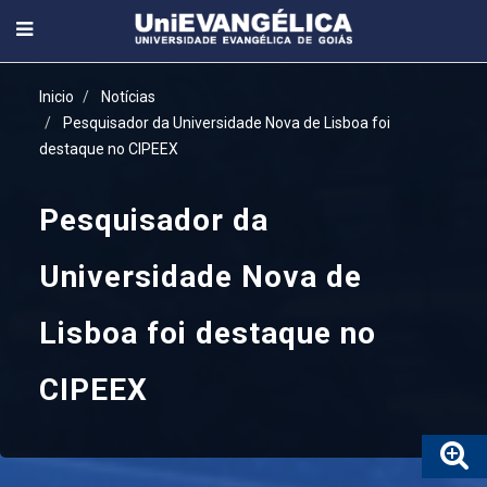
Inicio
Notícias
Pesquisador da Universidade Nova de Lisboa foi
destaque no CIPEEX
Pesquisador da
Universidade Nova de
Lisboa foi destaque no
CIPEEX