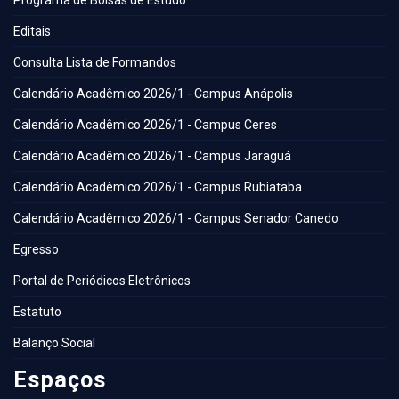
Programa de Bolsas de Estudo
Editais
Consulta Lista de Formandos
Calendário Acadêmico 2026/1 - Campus Anápolis
Calendário Acadêmico 2026/1 - Campus Ceres
Calendário Acadêmico 2026/1 - Campus Jaraguá
Calendário Acadêmico 2026/1 - Campus Rubiataba
Calendário Acadêmico 2026/1 - Campus Senador Canedo
Egresso
Portal de Periódicos Eletrônicos
Estatuto
Balanço Social
Espaços