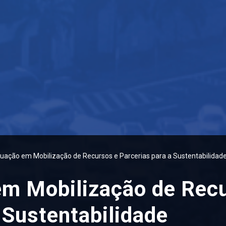
uação em Mobilização de Recursos e Parcerias para a Sustentabilidad
m Mobilização de Rec
 Sustentabilidade