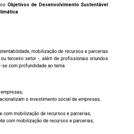
o os
Objetivos de Desenvolvimento Sustentável
limática
.
stentabilidade, mobilização de recursos e parcerias
ou terceiro setor -, além de profissionais oriundos
r-se com profundidade ao tema.
e empresas;
racionalizam o investimento social de empresas;
 com mobilização de recursos e parcerias;
nte com mobilização de recursos e parcerias;