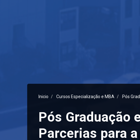
Inicio
Cursos Especialização e MBA
Pós Grad
Pós Graduação e
Parcerias para a