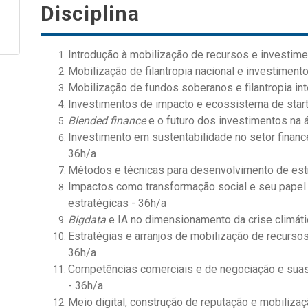
Disciplina
Introdução à mobilização de recursos e investim
Mobilização de filantropia nacional e investimento
Mobilização de fundos soberanos e filantropia int
Investimentos de impacto e ecossistema de star
Blended finance
e o futuro dos investimentos na 
Investimento em sustentabilidade no setor finance
36h/a
Métodos e técnicas para desenvolvimento de estr
Impactos como transformação social e seu papel 
estratégicas - 36h/a
Bigdata
e IA no dimensionamento da crise climáti
Estratégias e arranjos de mobilização de recursos 
36h/a
Competências comerciais e de negociação e suas
- 36h/a
Meio digital, construção de reputação e mobilizaç