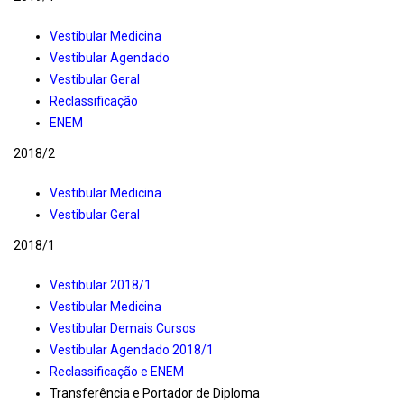
Vestibular Medicina
Vestibular Agendado
Vestibular Geral
Reclassificação
ENEM
2018/2
Vestibular Medicina
Vestibular Geral
2018/1
Vestibular 2018/1
Vestibular Medicina
Vestibular Demais Cursos
Vestibular Agendado 2018/1
Reclassificação e ENEM
Transferência e Portador de Diploma