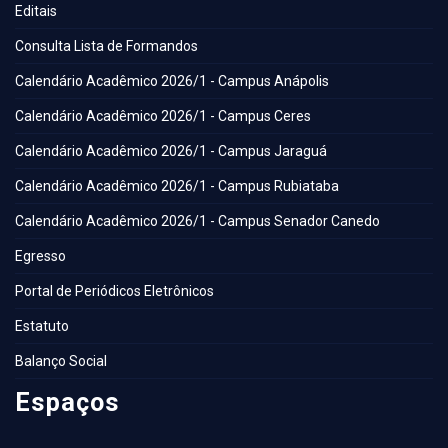
Editais
Consulta Lista de Formandos
Calendário Acadêmico 2026/1 - Campus Anápolis
Calendário Acadêmico 2026/1 - Campus Ceres
Calendário Acadêmico 2026/1 - Campus Jaraguá
Calendário Acadêmico 2026/1 - Campus Rubiataba
Calendário Acadêmico 2026/1 - Campus Senador Canedo
Egresso
Portal de Periódicos Eletrônicos
Estatuto
Balanço Social
Espaços