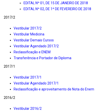
EDITAL Nº 01, DE 15 DE JANEIRO DE 2018
EDITAL Nº 02, DE 1º DE FEVEREIRO DE 2018
2017/2
Vestibular 2017/2
Vestibular Medicina
Vestibular Demais Cursos
Vestibular Agendado 2017/2
Reclassificação e ENEM
Transferência e Portador de Diploma
2017/1
Vestibular 2017/1
Vestibular Agendado 2017/1
Reclassificação e aproveitamento de Nota do Enem
2016/2
Vestibular 2016/2