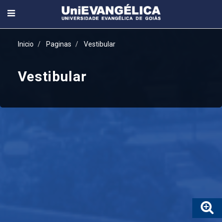
Inicio
Paginas
Vestibular
Vestibular