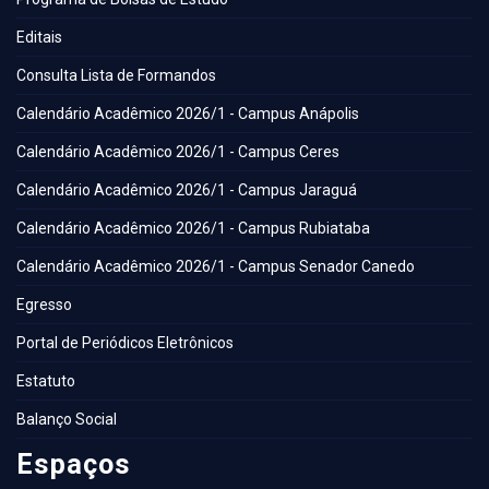
Editais
Consulta Lista de Formandos
Calendário Acadêmico 2026/1 - Campus Anápolis
Calendário Acadêmico 2026/1 - Campus Ceres
Calendário Acadêmico 2026/1 - Campus Jaraguá
Calendário Acadêmico 2026/1 - Campus Rubiataba
Calendário Acadêmico 2026/1 - Campus Senador Canedo
Egresso
Portal de Periódicos Eletrônicos
Estatuto
Balanço Social
Espaços