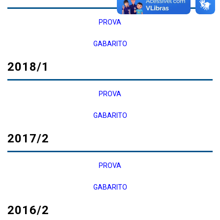
PROVA
GABARITO
2018/1
PROVA
GABARITO
2017/2
PROVA
GABARITO
2016/2