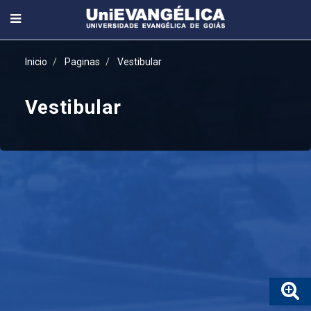
Inicio
Paginas
Vestibular
Vestibular