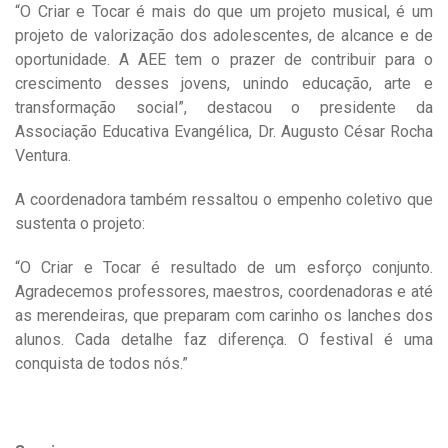
“O Criar e Tocar é mais do que um projeto musical, é um
projeto de valorização dos adolescentes, de alcance e de
oportunidade. A AEE tem o prazer de contribuir para o
crescimento desses jovens, unindo educação, arte e
transformação social”, destacou o presidente da
Associação Educativa Evangélica, Dr. Augusto César Rocha
Ventura.
A coordenadora também ressaltou o empenho coletivo que
sustenta o projeto:
“O Criar e Tocar é resultado de um esforço conjunto.
Agradecemos professores, maestros, coordenadoras e até
as merendeiras, que preparam com carinho os lanches dos
alunos. Cada detalhe faz diferença. O festival é uma
conquista de todos nós.”