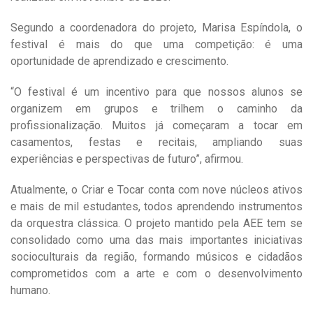
Segundo a coordenadora do projeto, Marisa Espíndola, o
festival é mais do que uma competição: é uma
oportunidade de aprendizado e crescimento.
“O festival é um incentivo para que nossos alunos se
organizem em grupos e trilhem o caminho da
profissionalização. Muitos já começaram a tocar em
casamentos, festas e recitais, ampliando suas
experiências e perspectivas de futuro”, afirmou.
Atualmente, o Criar e Tocar conta com nove núcleos ativos
e mais de mil estudantes, todos aprendendo instrumentos
da orquestra clássica. O projeto mantido pela AEE tem se
consolidado como uma das mais importantes iniciativas
socioculturais da região, formando músicos e cidadãos
comprometidos com a arte e com o desenvolvimento
humano.