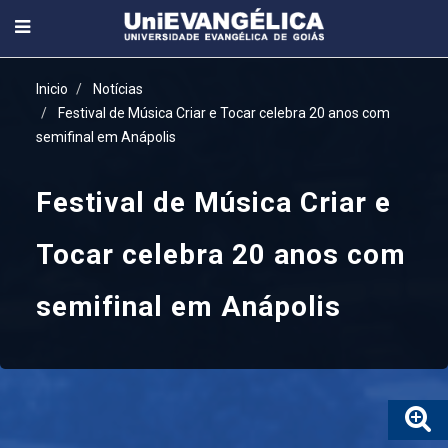
Inicio
Notícias
Festival de Música Criar e Tocar celebra 20 anos com
semifinal em Anápolis
Festival de Música Criar e
Tocar celebra 20 anos com
semifinal em Anápolis