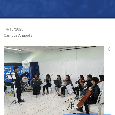
14/10/2025
Campus Anápolis
O