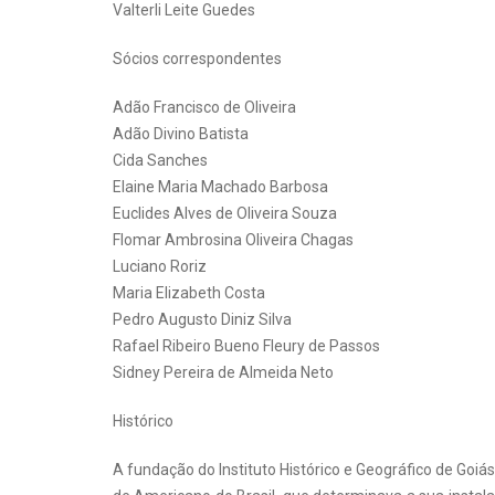
Valterli Leite Guedes
Sócios correspondentes
Adão Francisco de Oliveira
Adão Divino Batista
Cida Sanches
Elaine Maria Machado Barbosa
Euclides Alves de Oliveira Souza
Flomar Ambrosina Oliveira Chagas
Luciano Roriz
Maria Elizabeth Costa
Pedro Augusto Diniz Silva
Rafael Ribeiro Bueno Fleury de Passos
Sidney Pereira de Almeida Neto
Histórico
A fundação do Instituto Histórico e Geográfico de Goiás