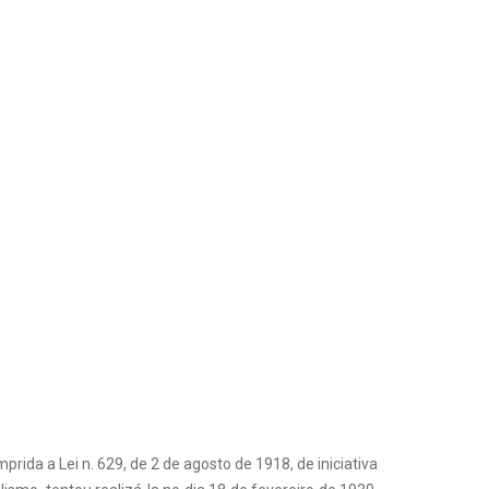
rida a Lei n. 629, de 2 de agosto de 1918, de iniciativa