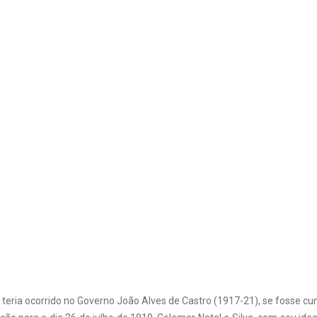
 teria ocorrido no Governo João Alves de Castro (1917-21), se fosse cump