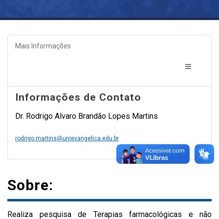
Mais Informações
Informações de Contato
Dr. Rodrigo Alvaro Brandão Lopes Martins
rodrigo.martins@unievangelica.edu.br
Sobre:
Realiza pesquisa de Terapias farmacológicas e não