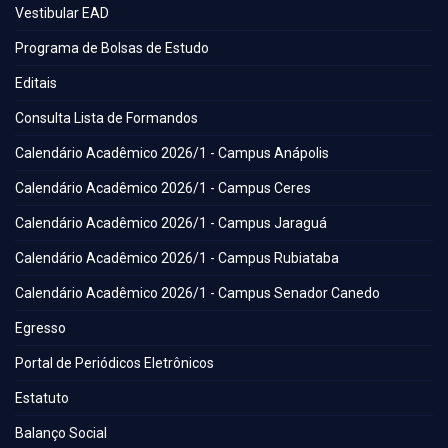
Vestibular EAD
Programa de Bolsas de Estudo
Editais
Consulta Lista de Formandos
Calendário Acadêmico 2026/1 - Campus Anápolis
Calendário Acadêmico 2026/1 - Campus Ceres
Calendário Acadêmico 2026/1 - Campus Jaraguá
Calendário Acadêmico 2026/1 - Campus Rubiataba
Calendário Acadêmico 2026/1 - Campus Senador Canedo
Egresso
Portal de Periódicos Eletrônicos
Estatuto
Balanço Social