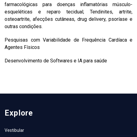
farmacológicas para doenças inflamatórias músculo-
esqueléticas e reparo tecidual; Tendinites, artrite,
osteoartrite, afecções cutâneas, drug delivery, psoríase e
outras condições.
Pesquisas com Variabilidade de Frequência Cardíaca e
Agentes Físicos
Desenvolvimento de Softwares e IA para saúde
Explore
Vestibular