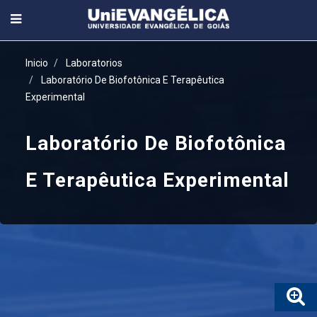
Inicio
Laboratorios
Laboratório De Biofotônica E Terapêutica
Experimental
Laboratório De Biofotônica
E Terapêutica Experimental