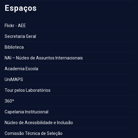
Espaços
Flickr - AEE
Secretaria Geral
Biblioteca
NAI – Núcleo de Assuntos Internacionais
Academia Escola
UniMAPS
Tour pelos Laboratórios
360º
Capelania Institucional
Núcleo de Acessibilidade e Inclusão
Comissão Técnica de Seleção