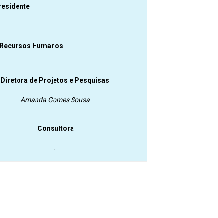
residente
e Recursos Humanos
Diretora de Projetos e Pesquisas
Amanda Gomes Sousa
Consultora
-