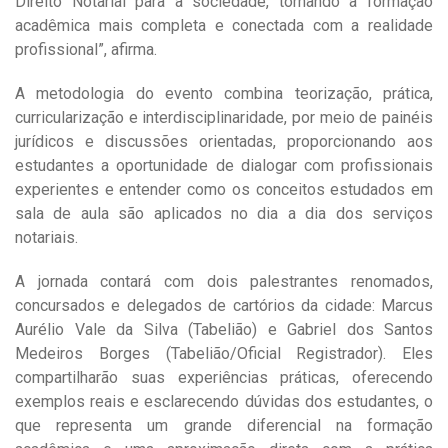
Direito Notarial para a sociedade, tornando a formação
acadêmica mais completa e conectada com a realidade
profissional”, afirma.
A metodologia do evento combina teorização, prática,
curricularização e interdisciplinaridade, por meio de painéis
jurídicos e discussões orientadas, proporcionando aos
estudantes a oportunidade de dialogar com profissionais
experientes e entender como os conceitos estudados em
sala de aula são aplicados no dia a dia dos serviços
notariais.
A jornada contará com dois palestrantes renomados,
concursados e delegados de cartórios da cidade: Marcus
Aurélio Vale da Silva (Tabelião) e Gabriel dos Santos
Medeiros Borges (Tabelião/Oficial Registrador). Eles
compartilharão suas experiências práticas, oferecendo
exemplos reais e esclarecendo dúvidas dos estudantes, o
que representa um grande diferencial na formação