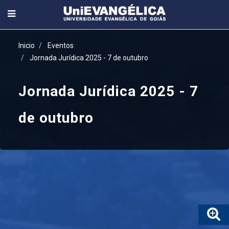
Inicio
Eventos
Jornada Jurídica 2025 - 7 de outubro
Jornada Jurídica 2025 - 7
de outubro