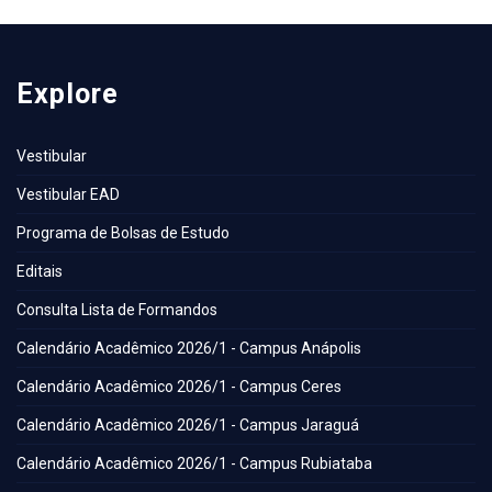
Explore
Vestibular
Vestibular EAD
Programa de Bolsas de Estudo
Editais
Consulta Lista de Formandos
Calendário Acadêmico 2026/1 - Campus Anápolis
Calendário Acadêmico 2026/1 - Campus Ceres
Calendário Acadêmico 2026/1 - Campus Jaraguá
Calendário Acadêmico 2026/1 - Campus Rubiataba