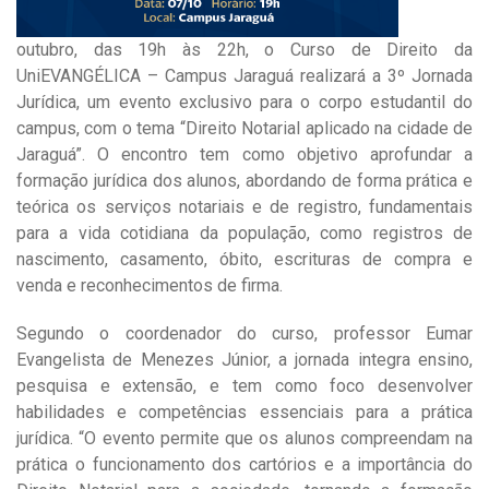
outubro, das 19h às 22h, o Curso de Direito da
UniEVANGÉLICA – Campus Jaraguá realizará a 3º Jornada
Jurídica, um evento exclusivo para o corpo estudantil do
campus, com o tema “Direito Notarial aplicado na cidade de
Jaraguá”. O encontro tem como objetivo aprofundar a
formação jurídica dos alunos, abordando de forma prática e
teórica os serviços notariais e de registro, fundamentais
para a vida cotidiana da população, como registros de
nascimento, casamento, óbito, escrituras de compra e
venda e reconhecimentos de firma.
Segundo o coordenador do curso, professor Eumar
Evangelista de Menezes Júnior, a jornada integra ensino,
pesquisa e extensão, e tem como foco desenvolver
habilidades e competências essenciais para a prática
jurídica. “O evento permite que os alunos compreendam na
prática o funcionamento dos cartórios e a importância do