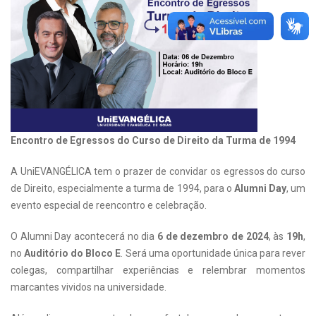
Encontro de Egressos do Curso de Direito da Turma de 1994
A UniEVANGÉLICA tem o prazer de convidar os egressos do curso
de Direito, especialmente a turma de 1994, para o
Alumni Day
, um
evento especial de reencontro e celebração.
O Alumni Day acontecerá no dia
6 de dezembro de 2024
, às
19h
,
no
Auditório do Bloco E
. Será uma oportunidade única para rever
colegas, compartilhar experiências e relembrar momentos
marcantes vividos na universidade.