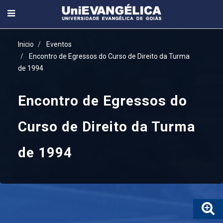
Inicio
Eventos
Encontro de Egressos do Curso de Direito da Turma
de 1994
Encontro de Egressos do
Curso de Direito da Turma
de 1994