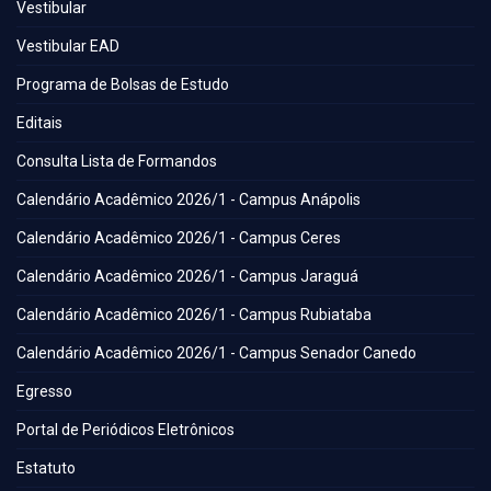
Vestibular
Vestibular EAD
Programa de Bolsas de Estudo
Editais
Consulta Lista de Formandos
Calendário Acadêmico 2026/1 - Campus Anápolis
Calendário Acadêmico 2026/1 - Campus Ceres
Calendário Acadêmico 2026/1 - Campus Jaraguá
Calendário Acadêmico 2026/1 - Campus Rubiataba
Calendário Acadêmico 2026/1 - Campus Senador Canedo
Egresso
Portal de Periódicos Eletrônicos
Estatuto