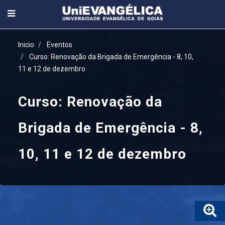
Inicio
Eventos
Curso: Renovação da Brigada de Emergência - 8, 10,
11 e 12 de dezembro
Curso: Renovação da
Brigada de Emergência - 8,
10, 11 e 12 de dezembro