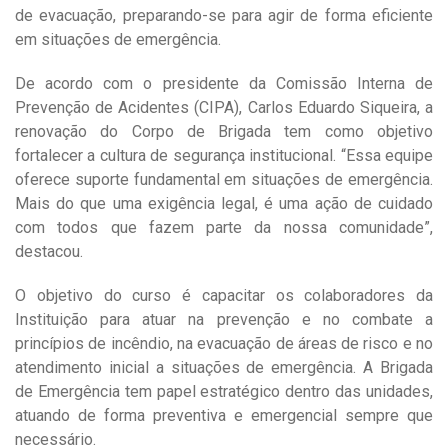
de evacuação, preparando-se para agir de forma eficiente
em situações de emergência.
De acordo com o presidente da Comissão Interna de
Prevenção de Acidentes (CIPA), Carlos Eduardo Siqueira, a
renovação do Corpo de Brigada tem como objetivo
fortalecer a cultura de segurança institucional. “Essa equipe
oferece suporte fundamental em situações de emergência.
Mais do que uma exigência legal, é uma ação de cuidado
com todos que fazem parte da nossa comunidade”,
destacou.
O objetivo do curso é capacitar os colaboradores da
Instituição para atuar na prevenção e no combate a
princípios de incêndio, na evacuação de áreas de risco e no
atendimento inicial a situações de emergência. A Brigada
de Emergência tem papel estratégico dentro das unidades,
atuando de forma preventiva e emergencial sempre que
necessário.