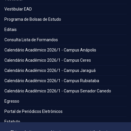
Vestibular EAD
Programa de Bolsas de Estudo
Editais
Consulta Lista de Formandos
Calendário Acadêmico 2026/1 - Campus Anápolis
Calendário Acadêmico 2026/1 - Campus Ceres
Calendário Acadêmico 2026/1 - Campus Jaraguá
Calendário Acadêmico 2026/1 - Campus Rubiataba
Calendário Acadêmico 2026/1 - Campus Senador Canedo
Egresso
Portal de Periódicos Eletrônicos
Estatuto