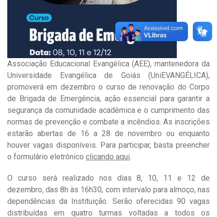
Associação Educacional Evangélica (AEE), mantenedora da
Universidade Evangélica de Goiás (UniEVANGÉLICA),
promoverá em dezembro o curso de renovação do Corpo
de Brigada de Emergência, ação essencial para garantir a
segurança da comunidade acadêmica e o cumprimento das
normas de prevenção e combate a incêndios. As inscrições
estarão abertas de 16 a 28 de novembro ou enquanto
houver vagas disponíveis. Para participar, basta preencher
o formulário eletrônico
clicando aqui
.
O curso será realizado nos dias 8, 10, 11 e 12 de
dezembro, das 8h
às
16h30, com intervalo para almoço, nas
dependências da Instituição. Serão oferecidas 90 vagas
distribuídas em quatro turmas voltadas a todos os