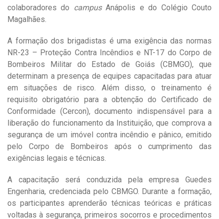
colaboradores do
campus
Anápolis e do Colégio Couto
Magalhães.
A formação dos brigadistas é uma exigência das normas
NR-23 – Proteção Contra Incêndios e NT-17 do Corpo de
Bombeiros Militar do Estado de Goiás (CBMGO), que
determinam a presença de equipes capacitadas para atuar
em situações de risco. Além disso, o treinamento é
requisito obrigatório para a obtenção do Certificado de
Conformidade (Cercon), documento indispensável para a
liberação do funcionamento da Instituição, que comprova a
segurança de um
imóvel contra incêndio e pânico, emitido
pelo Corpo de Bombeiros após o cumprimento das
exigências legais e técnicas.
A capacitação será conduzida pela empresa Guedes
Engenharia, credenciada pelo CBMGO. Durante a formação,
os participantes aprenderão técnicas teóricas e práticas
voltadas à segurança, primeiros socorros e procedimentos