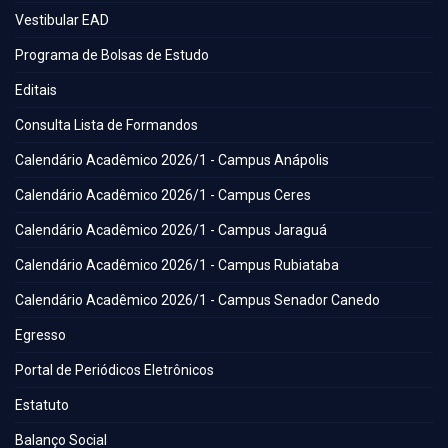
Vestibular EAD
Programa de Bolsas de Estudo
Editais
Consulta Lista de Formandos
Calendário Acadêmico 2026/1 - Campus Anápolis
Calendário Acadêmico 2026/1 - Campus Ceres
Calendário Acadêmico 2026/1 - Campus Jaraguá
Calendário Acadêmico 2026/1 - Campus Rubiataba
Calendário Acadêmico 2026/1 - Campus Senador Canedo
Egresso
Portal de Periódicos Eletrônicos
Estatuto
Balanço Social