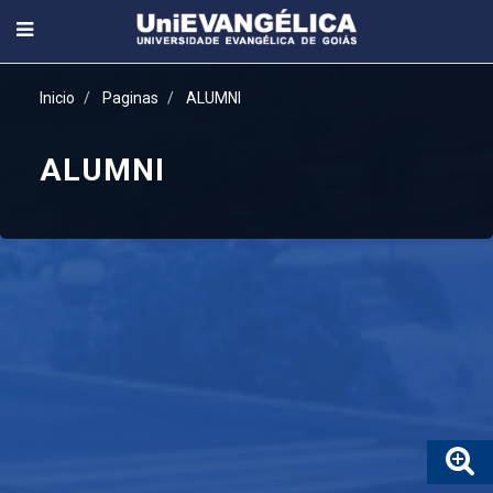
Inicio
Paginas
ALUMNI
ALUMNI