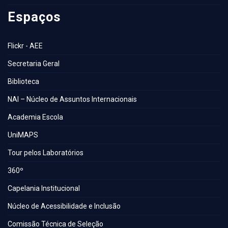
Espaços
Flickr - AEE
Secretaria Geral
Biblioteca
NAI – Núcleo de Assuntos Internacionais
Academia Escola
UniMAPS
Tour pelos Laboratórios
360º
Capelania Institucional
Núcleo de Acessibilidade e Inclusão
Comissão Técnica de Seleção