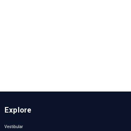
Explore
Vestibular