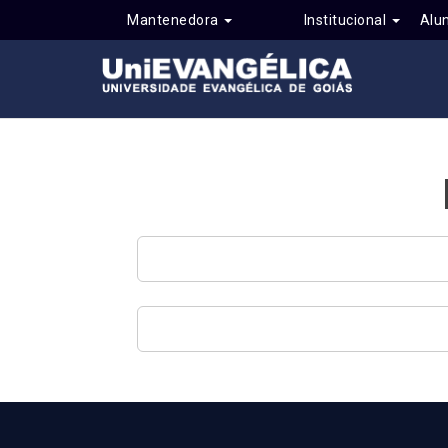
Mantenedora
Institucional
Alu