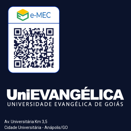
Av. Universitária Km 3,5
Cidade Universitária - Anápolis/GO