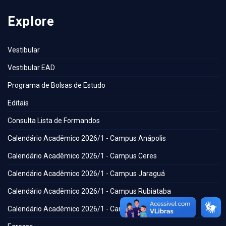
Explore
Vestibular
Vestibular EAD
Programa de Bolsas de Estudo
Editais
Consulta Lista de Formandos
Calendário Acadêmico 2026/1 - Campus Anápolis
Calendário Acadêmico 2026/1 - Campus Ceres
Calendário Acadêmico 2026/1 - Campus Jaraguá
Calendário Acadêmico 2026/1 - Campus Rubiataba
Calendário Acadêmico 2026/1 - Campus Senador Canedo