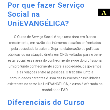
Por que fazer Serviço
Social na
UniEVANGÉLICA?
O Curso de Serviço Social é hoje uma área em franco
crescimento, em razão dos inúmeros desafios enfrentados
pela sociedade brasileira. Seja na elaboração de políticas
públicas ou na atuação direta em ONGs voltadas para o bem-
estar social, essa área do conhecimento exige do profissional
um profundo conhecimento sobre a sociedade, os governos
e as relações entre as pessoas. O trabalho junto a
comunidades carentes é uma das inúmeras possibilidades
existentes no setor. Na UniEVANGÉLICA, o curso é ofertado na
modalidade EAD.
Diferenciais do Curso