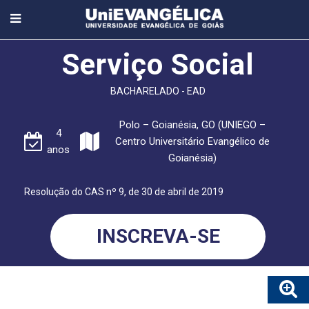
Serviço Social
BACHARELADO - EAD
Polo – Goianésia, GO (UNIEGO –
4
Centro Universitário Evangélico de
anos
Goianésia)
Resolução do CAS nº 9, de 30 de abril de 2019
INSCREVA-SE