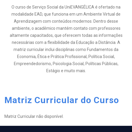
O curso de Serviço Social da UniEVANGÉLICA é ofertado na
modalidade EAD, que funciona em um Ambiente Virtual de
Aprendizagem com conteúdos modernos. Dentro desse
ambiente, o acadêmico mantém contato com professores
altamente capacitados, que oferecem todas as informações
necessárias com a flexibilidade da Educação a Distância. A
matriz curricular inclui disciplinas como Fundamentos da
Economia, Ética e Prática Profissional, Política Social,
Empreendedorismo, Psicologia Social, Políticas Públicas,
Estágio e muito mais.
Matriz Curricular do Curso
Matriz Curricular não disponível.