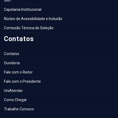
360º
Capelania Institucional
Núcleo de Acessibilidade e Inclusão
Comissão Técnica de Seleção
Contatos
Contatos
Ouvidoria
Fale com o Reitor
Fale com o Presidente
UniAtender
Como Chegar
Trabalhe Conosco