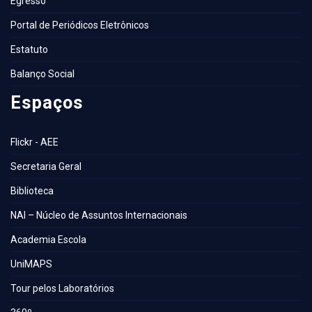
Egresso
Portal de Periódicos Eletrônicos
Estatuto
Balanço Social
Espaços
Flickr - AEE
Secretaria Geral
Biblioteca
NAI – Núcleo de Assuntos Internacionais
Academia Escola
UniMAPS
Tour pelos Laboratórios