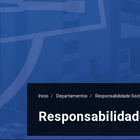
Inicio
Departamentos
Responsabilidade Soci
Responsabilidad