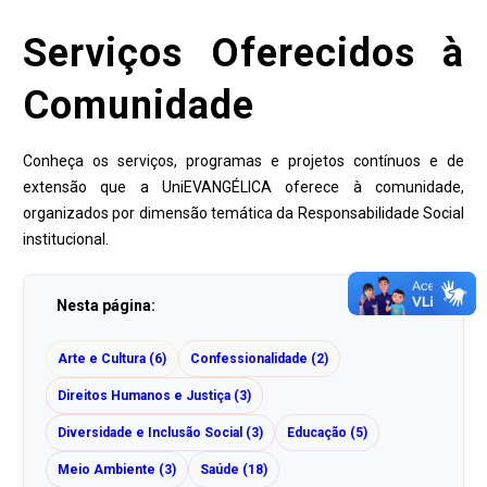
Serviços Oferecidos à
Comunidade
Conheça os serviços, programas e projetos contínuos e de
extensão que a UniEVANGÉLICA oferece à comunidade,
organizados por dimensão temática da Responsabilidade Social
institucional.
Nesta página:
Arte e Cultura (6)
Confessionalidade (2)
Direitos Humanos e Justiça (3)
Diversidade e Inclusão Social (3)
Educação (5)
Meio Ambiente (3)
Saúde (18)