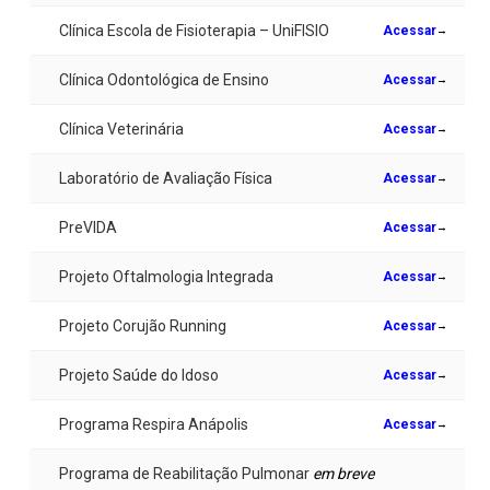
Clínica Escola de Fisioterapia – UniFISIO
Acessar
→
Clínica Odontológica de Ensino
Acessar
→
Clínica Veterinária
Acessar
→
Laboratório de Avaliação Física
Acessar
→
PreVIDA
Acessar
→
Projeto Oftalmologia Integrada
Acessar
→
Projeto Corujão Running
Acessar
→
Projeto Saúde do Idoso
Acessar
→
Programa Respira Anápolis
Acessar
→
Programa de Reabilitação Pulmonar
em breve