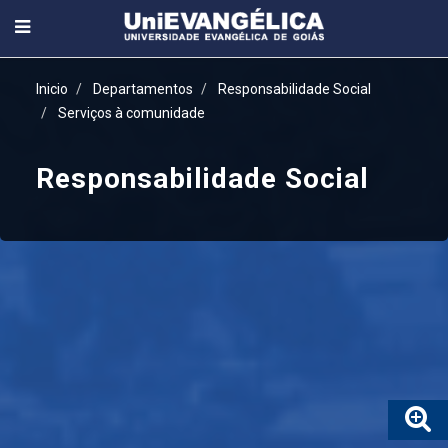
Inicio
Departamentos
Responsabilidade Social
Serviços à comunidade
Responsabilidade Social