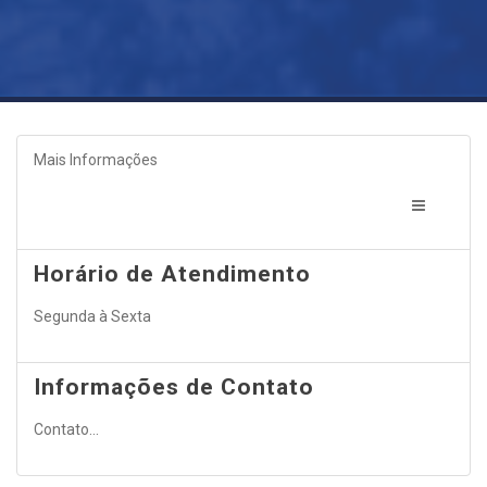
Mais Informações
Horário de Atendimento
Segunda à Sexta
Informações de Contato
Contato...