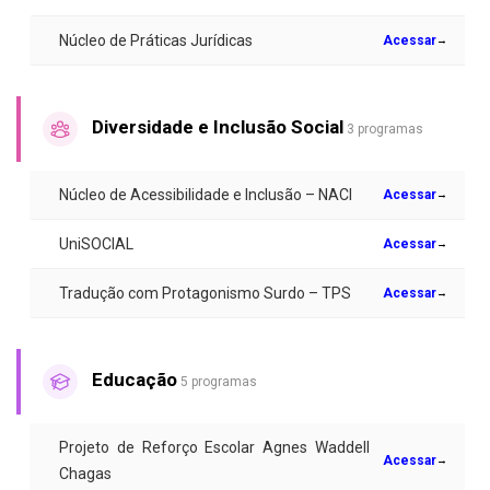
Núcleo de Práticas Jurídicas
Acessar
→
Diversidade e Inclusão Social
3 programas
Núcleo de Acessibilidade e Inclusão – NACI
Acessar
→
UniSOCIAL
Acessar
→
Tradução com Protagonismo Surdo – TPS
Acessar
→
Educação
5 programas
Projeto de Reforço Escolar Agnes Waddell
Acessar
→
Chagas