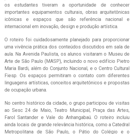
os estudantes tiveram a oportunidade de conhecer
importantes equipamentos culturais, obras arquitetônicas
icônicas e espaços que são referência nacional e
internacional em inovação, design e produção artística.
O roteiro foi cuidadosamente planejado para proporcionar
uma vivência prática dos conteúdos discutidos em sala de
aula. Na Avenida Paulista, os alunos visitaram o Museu de
Arte de São Paulo (MASP), incluindo o novo edifício Pietro
Maria Bardi, além do Conjunto Nacional, e o Centro Cultural
Fiesp. Os espaços permitiram o contato com diferentes
linguagens artísticas, conceitos arquitetônicos e propostas
de ocupação urbana.
No centro histórico da cidade, o grupo participou de visitas
ao Sesc 24 de Maio, Teatro Municipal, Praça das Artes,
Farol Santander e Vale do Anhangabaú. O roteiro incluiu
ainda locais de grande relevância histórica, como a Catedral
Metropolitana de São Paulo, o Pátio do Colégio e o