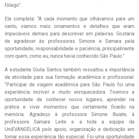
fôlego”.
Ela completa: “A cada momento que olhávamos para um
canto, víamos mais ornamentos e detalhes que eram
impecáveis demais para descrever em palavras. Gostaria
de agradecer às professoras Simone e Samara pela
oportunidade, responsabilidade e paciência, principalmente
com quem, como eu, nunca havia conhecido São Paulo.”
A estudante Giulia Santos também ressaltou a importância
da atividade para sua formação acadêmica e profissional.
“Participar da viagem acadêmica para São Paulo foi uma
experiência incrível e muito enriquecedora. Tivemos a
oportunidade de conhecer novos lugares, aprender na
prática e viver momentos que certamente ficarão na
memória. Agradeço à professora Simone Buiate, à
professora Samara Leite e a toda a equipe da
UniEVANGÉLICA pelo apoio, organização e dedicação em
tornar essa experiência tão especial. Foi uma oportunidade