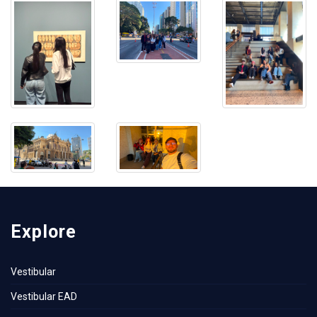
Explore
Vestibular
Vestibular EAD