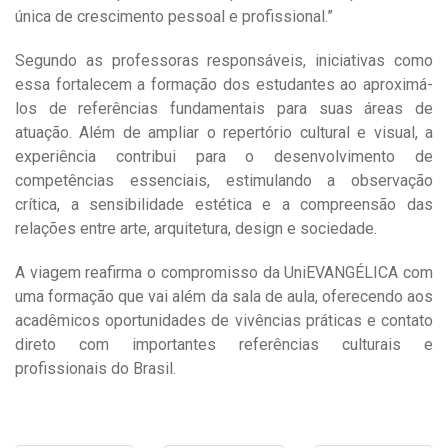
única de crescimento pessoal e profissional.”
Segundo as professoras responsáveis, iniciativas como
essa fortalecem a formação dos estudantes ao aproximá-
los de referências fundamentais para suas áreas de
atuação. Além de ampliar o repertório cultural e visual, a
experiência contribui para o desenvolvimento de
competências essenciais, estimulando a observação
crítica, a sensibilidade estética e a compreensão das
relações entre arte, arquitetura, design e sociedade.
A viagem reafirma o compromisso da UniEVANGÉLICA com
uma formação que vai além da sala de aula, oferecendo aos
acadêmicos oportunidades de vivências práticas e contato
direto com importantes referências culturais e
profissionais do Brasil.