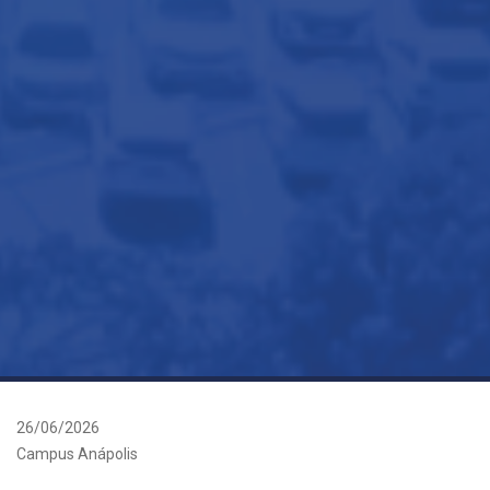
26/06/2026
Campus Anápolis