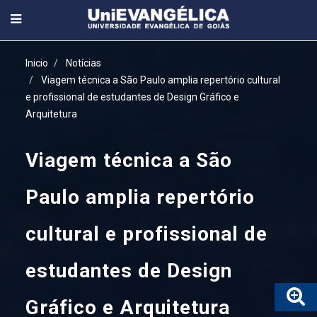
Inicio
Notícias
Viagem técnica a São Paulo amplia repertório cultural
e profissional de estudantes de Design Gráfico e
Arquitetura
Viagem técnica a São
Paulo amplia repertório
cultural e profissional de
estudantes de Design
Gráfico e Arquitetura