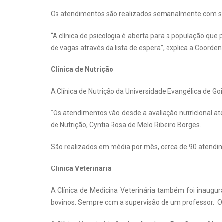
Os atendimentos são realizados semanalmente com se
“A clínica de psicologia é aberta para a população que
de vagas através da lista de espera”, explica a Coorde
Clínica de Nutrição
A Clínica de Nutrição da Universidade Evangélica de G
“Os atendimentos vão desde a avaliação nutricional at
de Nutrição, Cyntia Rosa de Melo Ribeiro Borges.
São realizados em média por mês, cerca de 90 atendim
Clínica Veterinária
A Clínica de Medicina Veterinária também foi inaugur
bovinos. Sempre com a supervisão de um professor. 