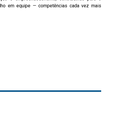
abalho em equipe — competências cada vez mais