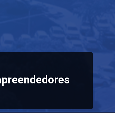
mpreendedores