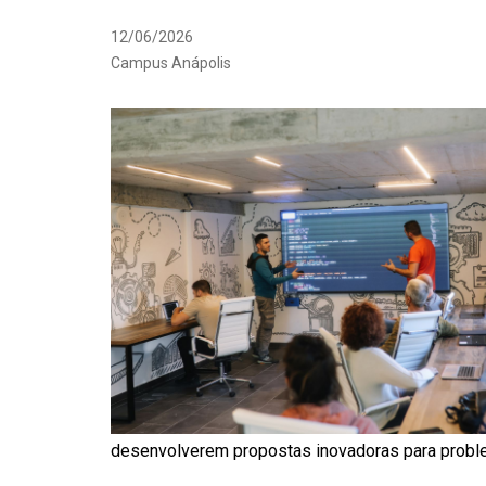
12/06/2026
Campus Anápolis
desenvolverem propostas inovadoras para proble