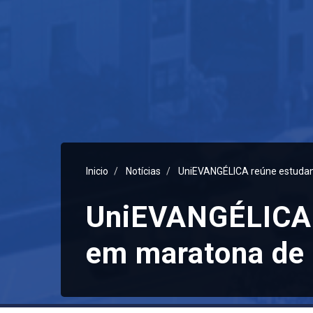
Inicio
Notícias
UniEVANGÉLICA reúne estuda
UniEVANGÉLICA 
em maratona de