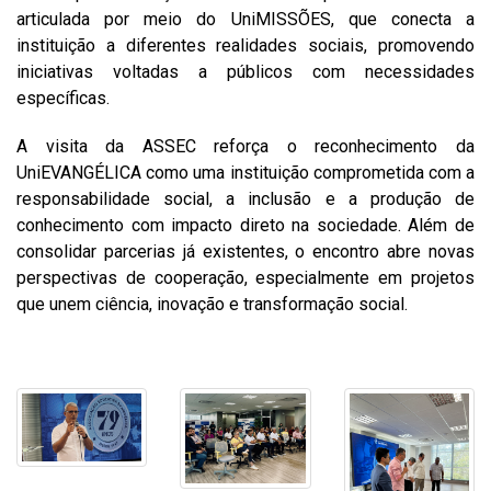
articulada por meio do UniMISSÕES, que conecta a
instituição a diferentes realidades sociais, promovendo
iniciativas voltadas a públicos com necessidades
específicas.
A visita da ASSEC reforça o reconhecimento da
UniEVANGÉLICA como uma instituição comprometida com a
responsabilidade social, a inclusão e a produção de
conhecimento com impacto direto na sociedade. Além de
consolidar parcerias já existentes, o encontro abre novas
perspectivas de cooperação, especialmente em projetos
que unem ciência, inovação e transformação social.