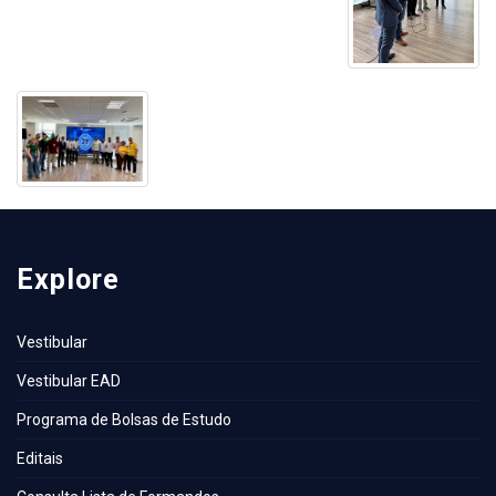
Explore
Vestibular
Vestibular EAD
Programa de Bolsas de Estudo
Editais