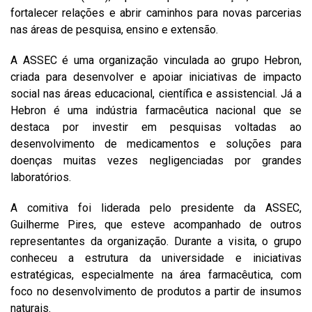
fortalecer relações e abrir caminhos para novas parcerias
nas áreas de pesquisa, ensino e extensão.
A ASSEC é uma organização vinculada ao grupo Hebron,
criada para desenvolver e apoiar iniciativas de impacto
social nas áreas educacional, científica e assistencial. Já a
Hebron é uma indústria farmacêutica nacional que se
destaca por investir em pesquisas voltadas ao
desenvolvimento de medicamentos e soluções para
doenças muitas vezes negligenciadas por grandes
laboratórios.
A comitiva foi liderada pelo presidente da ASSEC,
Guilherme Pires, que esteve acompanhado de outros
representantes da organização. Durante a visita, o grupo
conheceu a estrutura da universidade e iniciativas
estratégicas, especialmente na área farmacêutica, com
foco no desenvolvimento de produtos a partir de insumos
naturais.