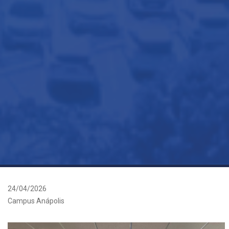
24/04/2026
Campus Anápolis