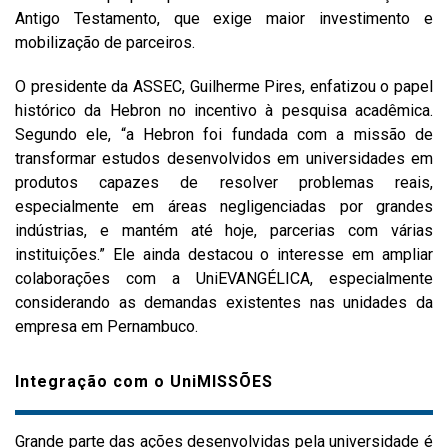
Antigo Testamento, que exige maior investimento e
mobilização de parceiros.
O presidente da ASSEC, Guilherme Pires, enfatizou o papel
histórico da Hebron no incentivo à pesquisa acadêmica.
Segundo ele, “a Hebron foi fundada com a missão de
transformar estudos desenvolvidos em universidades em
produtos capazes de resolver problemas reais,
especialmente em áreas negligenciadas por grandes
indústrias, e mantém até hoje, parcerias com várias
instituições.” Ele ainda destacou o interesse em ampliar
colaborações com a UniEVANGÉLICA, especialmente
considerando as demandas existentes nas unidades da
empresa em Pernambuco.
Integração com o UniMISSÕES
Grande parte das ações desenvolvidas pela universidade é