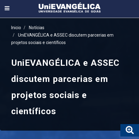
Inicio
Notícias
UniEVANGÉLICA e ASSEC discutem parcerias em
projetos sociais e científicos
UniEVANGÉLICA e ASSEC
discutem parcerias em
projetos sociais e
científicos