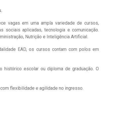
s.
ce vagas em uma ampla variedade de cursos,
as sociais aplicadas, tecnologia e comunicação.
istração, Nutrição e Inteligência Artificial.
odalidade EAD, os cursos contam com polos em
o histórico escolar ou diploma de graduação. O
com flexibilidade e agilidade no ingresso.