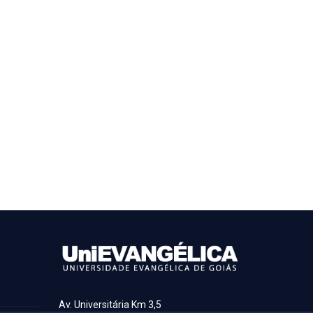
Av. Universitária Km 3,5