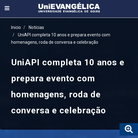
Inicio
Notícias
UniAPI completa 10 anos e prepara evento com
homenagens, roda de conversa e celebração
UniAPI completa 10 anos e
prepara evento com
homenagens, roda de
conversa e celebração