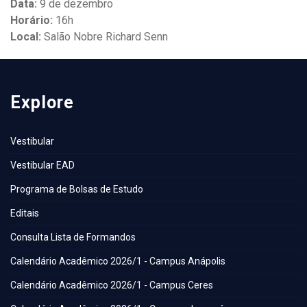
Data:
9 de dezembro
Horário:
16h
Local:
Salão Nobre Richard Senn
Explore
Vestibular
Vestibular EAD
Programa de Bolsas de Estudo
Editais
Consulta Lista de Formandos
Calendário Acadêmico 2026/1 - Campus Anápolis
Calendário Acadêmico 2026/1 - Campus Ceres