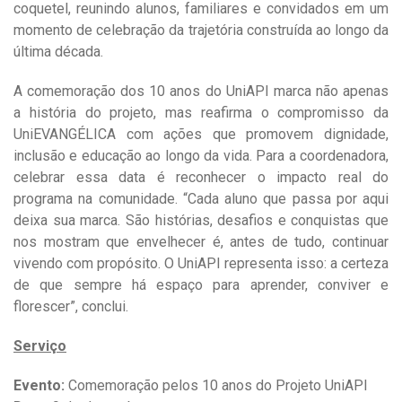
coquetel, reunindo alunos, familiares e convidados em um
momento de celebração da trajetória construída ao longo da
última década.
A comemoração dos 10 anos do UniAPI marca não apenas
a história do projeto, mas reafirma o compromisso da
UniEVANGÉLICA com ações que promovem dignidade,
inclusão e educação ao longo da vida. Para a coordenadora,
celebrar essa data é reconhecer o impacto real do
programa na comunidade. “Cada aluno que passa por aqui
deixa sua marca. São histórias, desafios e conquistas que
nos mostram que envelhecer é, antes de tudo, continuar
vivendo com propósito. O UniAPI representa isso: a certeza
de que sempre há espaço para aprender, conviver e
florescer”, conclui.
Serviço
Evento:
Comemoração pelos 10 anos do Projeto UniAPI