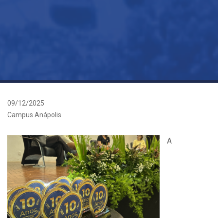
09/12/2025
Campus Anápolis
A