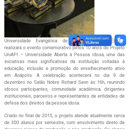
Universidade Evangélica de Goiás (UniEVANGÉLICA)
realizará o evento comemorativo pelos 10 anos do Projeto
UniAPI – Universidade Aberta à Pessoa Idosa, uma das
iniciativas mais significativas da instituição voltadas à
educação, inclusão e promoção do envelhecimento ativo
em Anápolis. A celebração acontecerá no dia 9 de
dezembro no Salão Nobre Richard Senn às 16h, reunindo
idosos participantes, comunidade acadêmica, dirigentes
institucionais, parceiros e representantes de entidades de
defesa dos direitos da pessoa idosa.
Criado no final de 2015, o projeto atende atualmente cerca
de 300 alunos por semestre, com envolvimento direto de