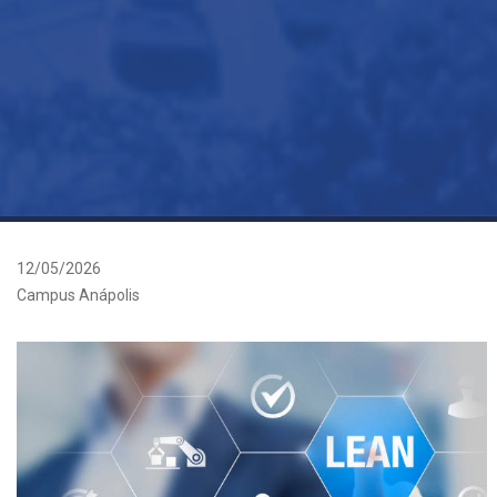
12/05/2026
Campus Anápolis