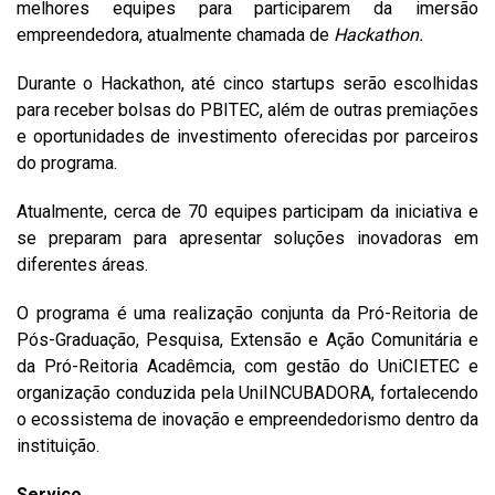
melhores equipes para participarem da imersão
empreendedora, atualmente chamada de
Hackathon.
Durante o Hackathon, até cinco startups serão escolhidas
para receber bolsas do PBITEC, além de outras premiações
e oportunidades de investimento oferecidas por parceiros
do programa.
Atualmente, cerca de 70 equipes participam da iniciativa e
se preparam para apresentar soluções inovadoras em
diferentes áreas.
O programa é uma realização conjunta da Pró-Reitoria de
Pós-Graduação, Pesquisa, Extensão e Ação Comunitária e
da Pró-Reitoria Acadêmcia, com gestão do UniCIETEC e
organização conduzida pela UniINCUBADORA, fortalecendo
o ecossistema de inovação e empreendedorismo dentro da
instituição.
Serviço