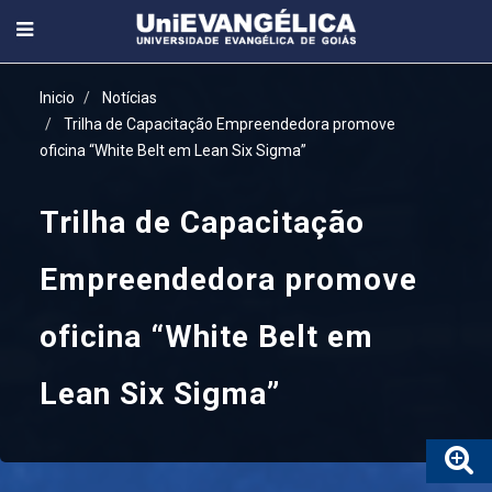
Inicio
Notícias
Trilha de Capacitação Empreendedora promove
oficina “White Belt em Lean Six Sigma”
Trilha de Capacitação
Empreendedora promove
oficina “White Belt em
Lean Six Sigma”