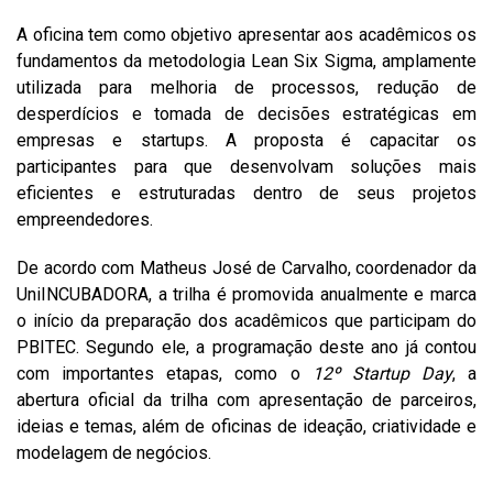
A oficina tem como objetivo apresentar aos acadêmicos os
fundamentos da metodologia Lean Six Sigma, amplamente
utilizada para melhoria de processos, redução de
desperdícios e tomada de decisões estratégicas em
empresas e startups. A proposta é capacitar os
participantes para que desenvolvam soluções mais
eficientes e estruturadas dentro de seus projetos
empreendedores.
De acordo com Matheus José de Carvalho, coordenador da
UniINCUBADORA, a trilha é promovida anualmente e marca
o início da preparação dos acadêmicos que participam do
PBITEC. Segundo ele, a programação deste ano já contou
com importantes etapas, como o
12º Startup Day
, a
abertura oficial da trilha com apresentação de parceiros,
ideias e temas, além de oficinas de ideação, criatividade e
modelagem de negócios.