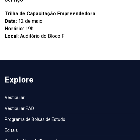
Trilha de Capacitação Empreendedora
Data:
12 de maio
Horário:
19h
Local:
Auditório do Bloco F
Explore
Vestibular
Vestibular EAD
Programa de Bolsas de Estudo
Editais