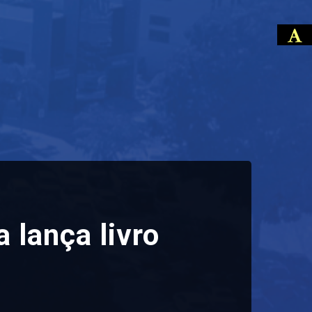
 lança livro