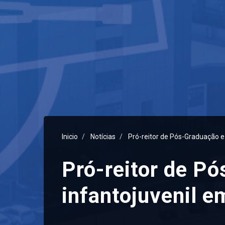
Inicio
Notícias
Pró-reitor de Pós-Graduação e 
Pró-reitor de Pó
infantojuvenil e