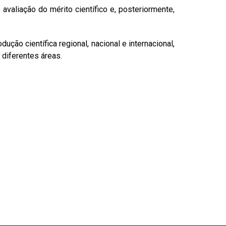
valiação do mérito científico e, posteriormente,
ão científica regional, nacional e internacional,
diferentes áreas.