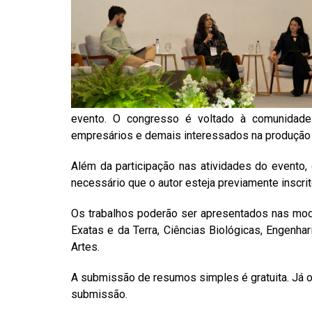
evento. O congresso é voltado à comunidade 
empresários e demais interessados na produção 
Além da participação nas atividades do evento,
necessário que o autor esteja previamente inscri
Os trabalhos poderão ser apresentados nas mod
Exatas e da Terra, Ciências Biológicas, Engenhar
Artes.
A submissão de resumos simples é gratuita. Já 
submissão.