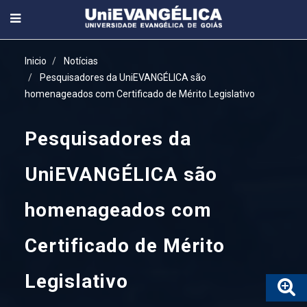
Inicio
Notícias
Pesquisadores da UniEVANGÉLICA são
homenageados com Certificado de Mérito Legislativo
Pesquisadores da
UniEVANGÉLICA são
homenageados com
Certificado de Mérito
Legislativo