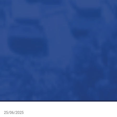
25/06/2025