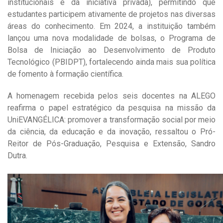
institucionais e da iniciativa privada), permitindo que
estudantes participem ativamente de projetos nas diversas
áreas do conhecimento. Em 2024, a instituição também
lançou uma nova modalidade de bolsas, o Programa de
Bolsa de Iniciação ao Desenvolvimento de Produto
Tecnológico (PBIDPT), fortalecendo ainda mais sua política
de fomento à formação científica.
A homenagem recebida pelos seis docentes na ALEGO
reafirma o papel estratégico da pesquisa na missão da
UniEVANGÉLICA: promover a transformação social por meio
da ciência, da educação e da inovação, ressaltou o Pró-
Reitor de Pós-Graduação, Pesquisa e Extensão, Sandro
Dutra.