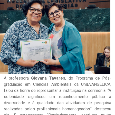
A professora
Giovana Tavares
, do Programa de Pós-
graduação em Ciências Ambientais da UniEVANGÉLICA,
falou da honra de representar a instituição na cerimônia. “A
solenidade significou um reconhecimento público à
diversidade e à qualidade das atividades de pesquisa
realizadas pelos profissionais homenageados”, destacou