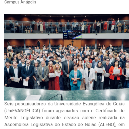
Campus Anápolis
Seis pesquisadores da Universidade Evangélica de Goiás
(UniEVANGÉLICA) foram agraciados com o Certificado de
Mérito Legislativo durante sessão solene realizada na
Assembleia Legislativa do Estado de Goiás (ALEGO), em