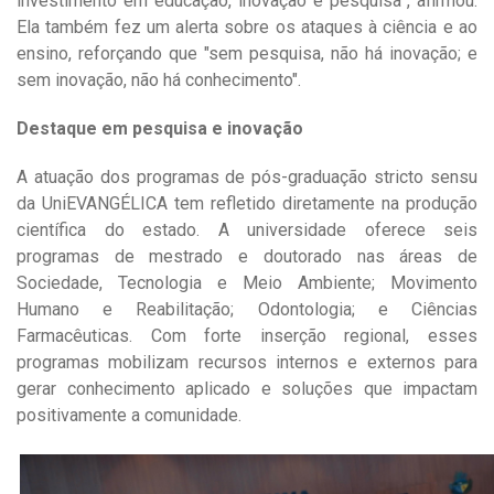
investimento em educação, inovação e pesquisa”, afirmou.
Ela também fez um alerta sobre os ataques à ciência e ao
ensino, reforçando que "sem pesquisa, não há inovação; e
sem inovação, não há conhecimento".
Destaque em pesquisa e inovação
A atuação dos programas de pós-graduação stricto sensu
da UniEVANGÉLICA tem refletido diretamente na produção
científica do estado. A universidade oferece seis
programas de mestrado e doutorado nas áreas de
Sociedade, Tecnologia e Meio Ambiente; Movimento
Humano e Reabilitação; Odontologia; e Ciências
Farmacêuticas. Com forte inserção regional, esses
programas mobilizam recursos internos e externos para
gerar conhecimento aplicado e soluções que impactam
positivamente a comunidade.