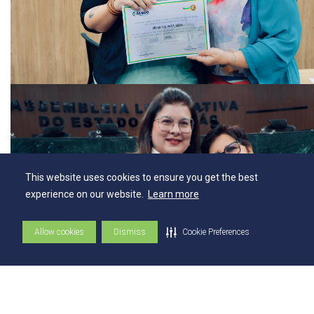
This website uses cookies to ensure you get the best
experience on our website.
Learn more
Allow cookies
Dismiss
Cookie Preferences