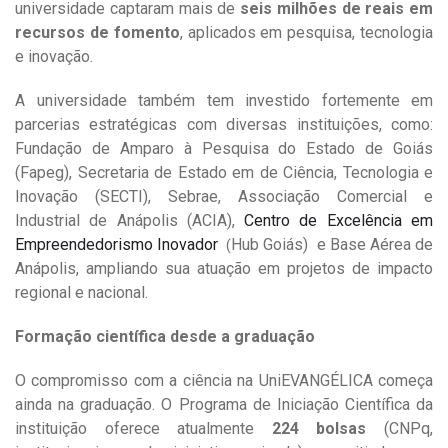
universidade captaram mais de
seis milhões de reais em
recursos de fomento
, aplicados em pesquisa, tecnologia
e inovação.
A universidade também tem investido fortemente em
parcerias estratégicas com diversas instituições, como:
Fundação de Amparo à Pesquisa do Estado de Goiás
(Fapeg), Secretaria de Estado em de Ciência, Tecnologia e
Inovação (SECTI), Sebrae, Associação Comercial e
Industrial de Anápolis (ACIA),
Centro de Excelência em
Empreendedorismo Inovador
Hub Goiás) e Base Aérea de
(
Anápolis, ampliando sua atuação em projetos de impacto
regional e nacional.
Formação científica desde a graduação
O compromisso com a ciência na UniEVANGÉLICA começa
ainda na graduação. O Programa de Iniciação Científica da
instituição oferece atualmente
224 bolsas
(CNPq,