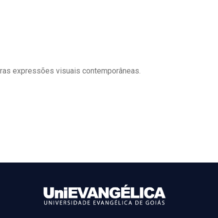
 outras expressões visuais contemporâneas.