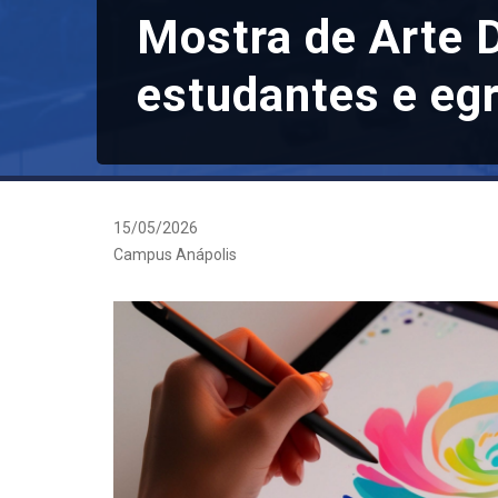
Mostra de Arte D
estudantes e eg
15/05/2026
Campus Anápolis