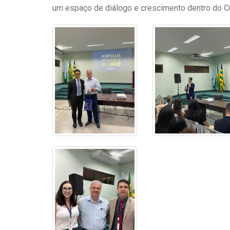
um espaço de diálogo e crescimento dentro do C