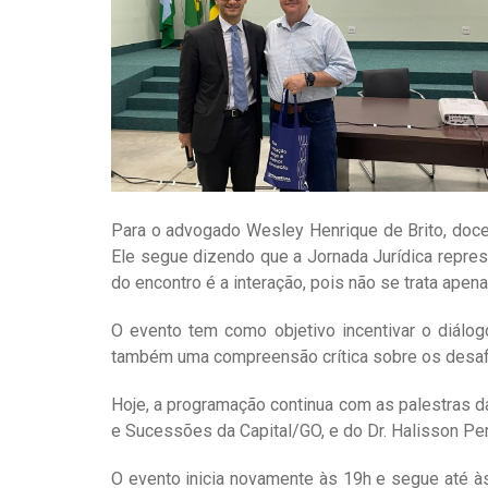
Para o advogado Wesley Henrique de Brito, doce
Ele segue dizendo que a Jornada Jurídica repres
do encontro é a interação, pois não se trata apena
O evento tem como objetivo incentivar o diálog
também uma compreensão crítica sobre os desafio
Hoje, a programação continua com as palestras d
e Sucessões da Capital/GO, e do Dr. Halisson Pe
O evento inicia novamente às 19h e segue até 