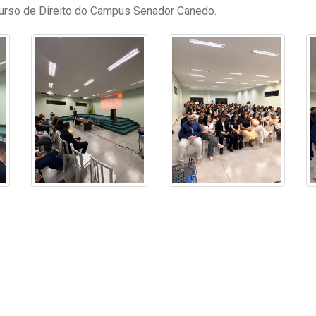
urso de Direito do Campus Senador Canedo.