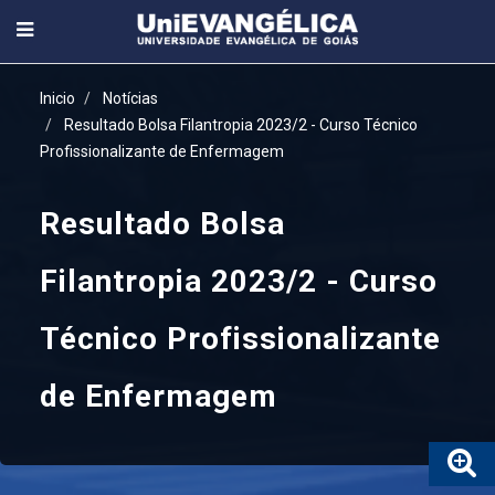
Inicio
Notícias
Resultado Bolsa Filantropia 2023/2 - Curso Técnico
Profissionalizante de Enfermagem
Resultado Bolsa
Filantropia 2023/2 - Curso
Técnico Profissionalizante
de Enfermagem