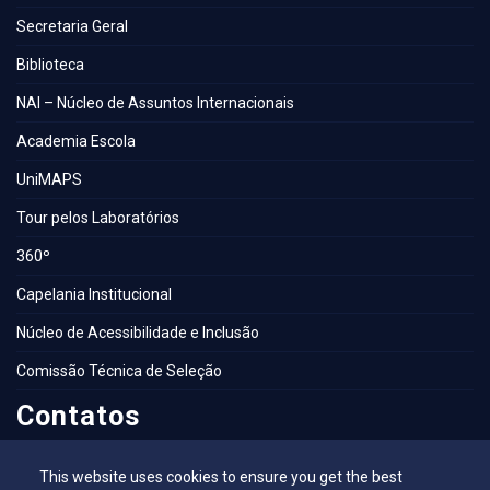
Secretaria Geral
Biblioteca
NAI – Núcleo de Assuntos Internacionais
Academia Escola
UniMAPS
Tour pelos Laboratórios
360º
Capelania Institucional
Núcleo de Acessibilidade e Inclusão
Comissão Técnica de Seleção
Contatos
This website uses cookies to ensure you get the best
Contatos