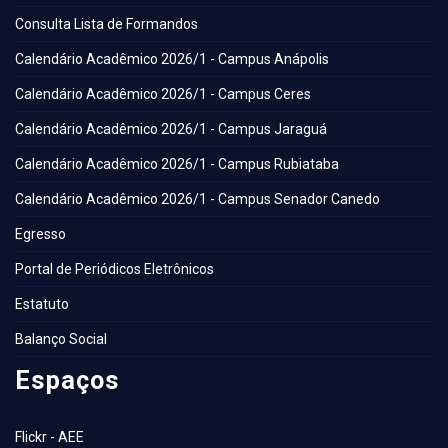
Consulta Lista de Formandos
Calendário Acadêmico 2026/1 - Campus Anápolis
Calendário Acadêmico 2026/1 - Campus Ceres
Calendário Acadêmico 2026/1 - Campus Jaraguá
Calendário Acadêmico 2026/1 - Campus Rubiataba
Calendário Acadêmico 2026/1 - Campus Senador Canedo
Egresso
Portal de Periódicos Eletrônicos
Estatuto
Balanço Social
Espaços
Flickr - AEE