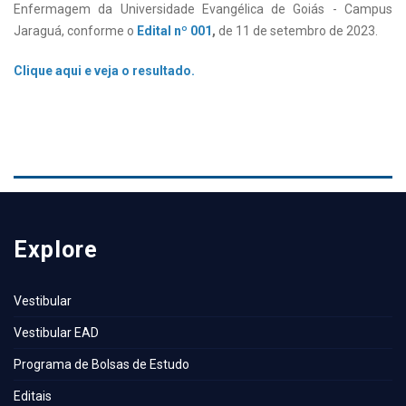
Enfermagem da Universidade Evangélica de Goiás - Campus
Jaraguá, conforme o
Edital nº 001
,
de 11 de setembro de 2023.
Clique aqui e veja o resultado.
Explore
Vestibular
Vestibular EAD
Programa de Bolsas de Estudo
Editais