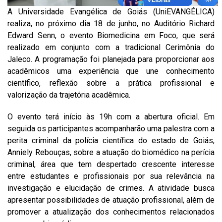
A Universidade Evangélica de Goiás (UniEVANGÉLICA)
realiza, no próximo dia 18 de junho, no Auditório Richard
Edward Senn, o evento Biomedicina em Foco, que será
realizado em conjunto com a tradicional Cerimônia do
Jaleco. A programação foi planejada para proporcionar aos
acadêmicos uma experiência que une conhecimento
científico, reflexão sobre a prática profissional e
valorização da trajetória acadêmica.
O evento terá início às 19h com a abertura oficial. Em
seguida os participantes acompanharão uma palestra com a
perita criminal da polícia científica do estado de Goiás,
Anniely Rebouças, sobre a atuação do biomédico na perícia
criminal, área que tem despertado crescente interesse
entre estudantes e profissionais por sua relevância na
investigação e elucidação de crimes. A atividade busca
apresentar possibilidades de atuação profissional, além de
promover a atualização dos conhecimentos relacionados