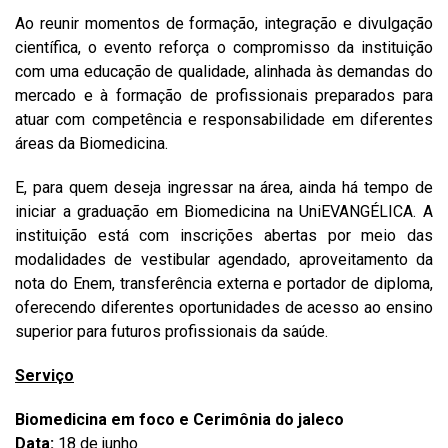
Ao reunir momentos de formação, integração e divulgação
científica, o evento reforça o compromisso da instituição
com uma educação de qualidade, alinhada às demandas do
mercado e à formação de profissionais preparados para
atuar com competência e responsabilidade em diferentes
áreas da Biomedicina.
E, para quem deseja ingressar na área, ainda há tempo de
iniciar a graduação em Biomedicina na UniEVANGÉLICA. A
instituição está com inscrições abertas por meio das
modalidades de vestibular agendado, aproveitamento da
nota do Enem, transferência externa e portador de diploma,
oferecendo diferentes oportunidades de acesso ao ensino
superior para futuros profissionais da saúde.
Serviço
Biomedicina em foco e Cerimônia do jaleco
Data:
18 de junho