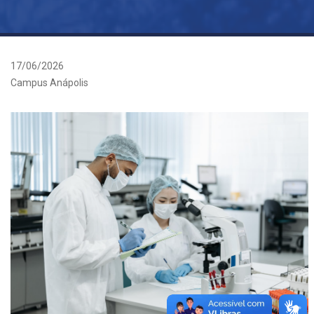
17/06/2026
Campus Anápolis