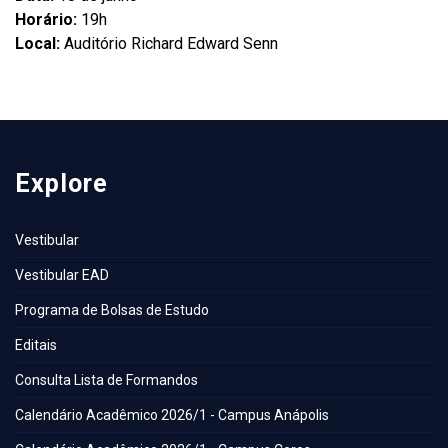
Horário:
19h
Local:
Auditório Richard Edward Senn
Explore
Vestibular
Vestibular EAD
Programa de Bolsas de Estudo
Editais
Consulta Lista de Formandos
Calendário Acadêmico 2026/1 - Campus Anápolis