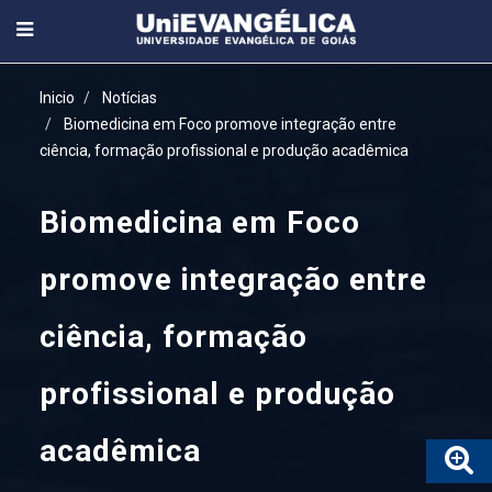
Inicio
Notícias
Biomedicina em Foco promove integração entre
ciência, formação profissional e produção acadêmica
Biomedicina em Foco
promove integração entre
ciência, formação
profissional e produção
acadêmica