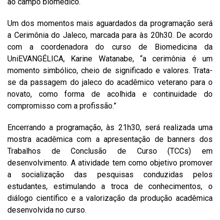
ao campo biomédico.
Um dos momentos mais aguardados da programação será
a Cerimônia do Jaleco, marcada para às 20h30. De acordo
com a coordenadora do curso de Biomedicina da
UniEVANGÉLICA, Karine Watanabe, “a cerimônia é um
momento simbólico, cheio de significado e valores. Trata-
se da passagem do jaleco do acadêmico veterano para o
novato, como forma de acolhida e continuidade do
compromisso com a profissão.”
Encerrando a programação, às 21h30, será realizada uma
mostra acadêmica com a apresentação de banners dos
Trabalhos de Conclusão de Curso (TCCs) em
desenvolvimento. A atividade tem como objetivo promover
a socialização das pesquisas conduzidas pelos
estudantes, estimulando a troca de conhecimentos, o
diálogo científico e a valorização da produção acadêmica
desenvolvida no curso.