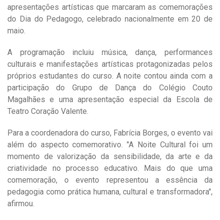
apresentações artísticas que marcaram as comemorações
do Dia do Pedagogo, celebrado nacionalmente em 20 de
maio.
A programação incluiu música, dança, performances
culturais e manifestações artísticas protagonizadas pelos
próprios estudantes do curso. A noite contou ainda com a
participação do Grupo de Dança do Colégio Couto
Magalhães e uma apresentação especial da Escola de
Teatro Coração Valente.
Para a coordenadora do curso, Fabrícia Borges, o evento vai
além do aspecto comemorativo. "A Noite Cultural foi um
momento de valorização da sensibilidade, da arte e da
criatividade no processo educativo. Mais do que uma
comemoração, o evento representou a essência da
pedagogia como prática humana, cultural e transformadora",
afirmou.