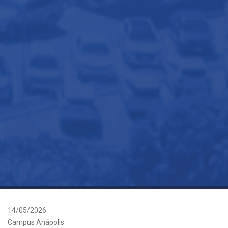
14/05/2026
Campus Anápolis