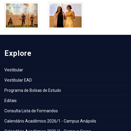
Explore
Vestibular
Vestibular EAD
Programa de Bolsas de Estudo
Editais
Consulta Lista de Formandos
Calendário Acadêmico 2026/1 - Campus Anápolis