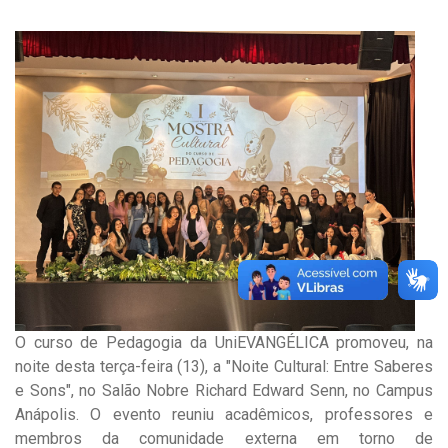
O curso de Pedagogia da UniEVANGÉLICA promoveu, na
noite desta terça-feira (13), a "Noite Cultural: Entre Saberes
e Sons", no Salão Nobre Richard Edward Senn, no Campus
Anápolis. O evento reuniu acadêmicos, professores e
membros da comunidade externa em torno de