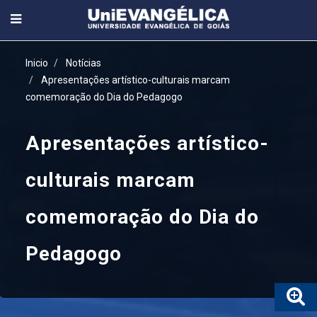
Inicio
Notícias
Apresentações artístico-culturais marcam
comemoração do Dia do Pedagogo
Apresentações artístico-
culturais marcam
comemoração do Dia do
Pedagogo