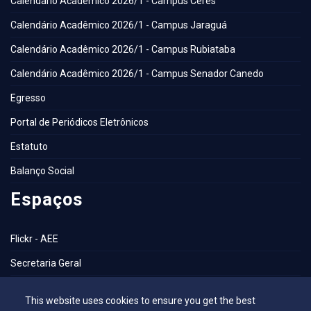
Calendário Acadêmico 2026/1 - Campus Ceres
Calendário Acadêmico 2026/1 - Campus Jaraguá
Calendário Acadêmico 2026/1 - Campus Rubiataba
Calendário Acadêmico 2026/1 - Campus Senador Canedo
Egresso
Portal de Periódicos Eletrônicos
Estatuto
Balanço Social
Espaços
Flickr - AEE
Secretaria Geral
Biblioteca
This website uses cookies to ensure you get the best