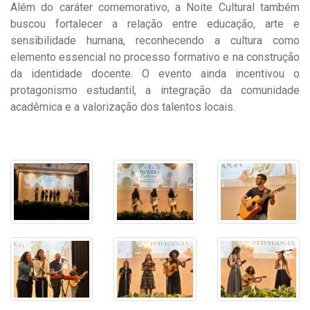
Além do caráter comemorativo, a Noite Cultural também
buscou fortalecer a relação entre educação, arte e
sensibilidade humana, reconhecendo a cultura como
elemento essencial no processo formativo e na construção
da identidade docente. O evento ainda incentivou o
protagonismo estudantil, a integração da comunidade
acadêmica e a valorização dos talentos locais.