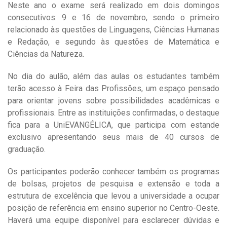
Neste ano o exame será realizado em dois domingos
consecutivos: 9 e 16 de novembro, sendo o primeiro
relacionado às questões de Linguagens, Ciências Humanas
e Redação, e segundo às questões de Matemática e
Ciências da Natureza.
No dia do aulão, além das aulas os estudantes também
terão acesso à Feira das Profissões, um espaço pensado
para orientar jovens sobre possibilidades acadêmicas e
profissionais. Entre as instituições confirmadas, o destaque
fica para a UniEVANGÉLICA, que participa com estande
exclusivo apresentando seus mais de 40 cursos de
graduação.
Os participantes poderão conhecer também os programas
de bolsas, projetos de pesquisa e extensão e toda a
estrutura de excelência que levou a universidade a ocupar
posição de referência em ensino superior no Centro-Oeste.
Haverá uma equipe disponível para esclarecer dúvidas e