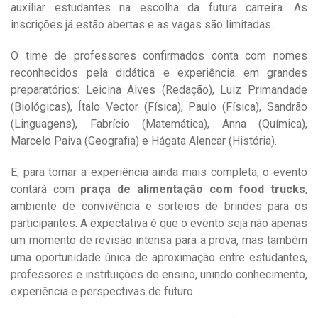
auxiliar estudantes na escolha da futura carreira. As
inscrições já estão abertas e as vagas são limitadas.
O time de professores confirmados conta com nomes
reconhecidos pela didática e experiência em grandes
preparatórios: Leicina Alves (Redação), Luiz Primandade
(Biológicas), Ítalo Vector (Física), Paulo (Física), Sandrão
(Linguagens), Fabrício (Matemática), Anna (Química),
Marcelo Paiva (Geografia) e Hágata Alencar (História).
E, para tornar a experiência ainda mais completa, o evento
contará com
praça de alimentação com food trucks
,
ambiente de convivência e sorteios de brindes para os
participantes. A expectativa é que o evento seja não apenas
um momento de revisão intensa para a prova, mas também
uma oportunidade única de aproximação entre estudantes,
professores e instituições de ensino, unindo conhecimento,
experiência e perspectivas de futuro.