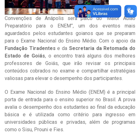
Convenções de Anápolis será palco do “Maior Aulão
Preparatório para o ENEM”, um dos eventos mais
aguardados pelos estudantes goianos que se preparam
para o Exame Nacional do Ensino Médio. Com o apoio da
Fundação Tiradentes
e da
Secretaria da Retomada do
Estado de Goiás
, o encontro trará alguns dos melhores
professores de Goiás, que irão revisar os principais
conteúdos cobrados no exame e compartilhar estratégias
valiosas para elevar o desempenho dos participantes.
O Exame Nacional do Ensino Médio (ENEM) é a principal
porta de entrada para o ensino superior no Brasil. A prova
avalia o desempenho dos estudantes ao final da educação
básica e é utilizada como critério para ingresso em
universidades públicas e privadas, além de programas
como o Sisu, Prouni e Fies.