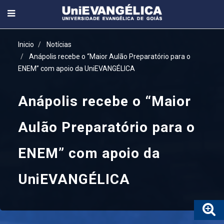
Inicio
Notícias
Anápolis recebe o “Maior Aulão Preparatório para o
ENEM” com apoio da UniEVANGÉLICA
Anápolis recebe o “Maior
Aulão Preparatório para o
ENEM” com apoio da
UniEVANGÉLICA