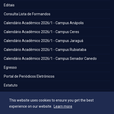
Editais
Consulta Lista de Formandos
Calendário Acadêmico 2026/1 - Campus Anápolis
Calendário Acadêmico 2026/1 - Campus Ceres
Calendário Acadêmico 2026/1 - Campus Jaraguá
Calendário Acadêmico 2026/1 - Campus Rubiataba
Calendário Acadêmico 2026/1 - Campus Senador Canedo
Egresso
Portal de Periódicos Eletrônicos
Estatuto
Balanço Social
This website uses cookies to ensure you get the best
Espaços
experience on our website.
Learn more